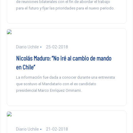
de reuniones bilaterales con el fin de abordar el trabajo
para el futuro y fijar las prioridades para el nuevo periodo.
Diario Uchile
25-02-2018
Nicolás Maduro: “No iré al cambio de mando
en Chile”
La información fue dada a conocer durante una entrevista
que sostuvo el Mandatario con el ex candidato
presidencial Marco Enríquez Ominami.
Diario Uchile
21-02-2018