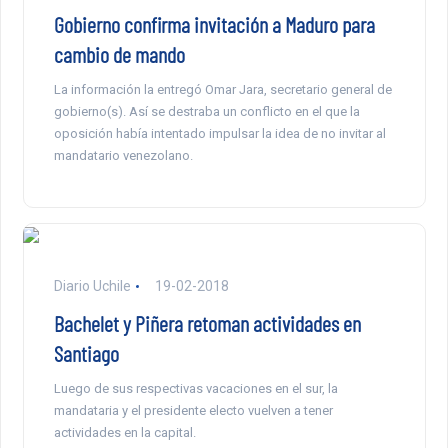
Gobierno confirma invitación a Maduro para
cambio de mando
La información la entregó Omar Jara, secretario general de
gobierno(s). Así se destraba un conflicto en el que la
oposición había intentado impulsar la idea de no invitar al
mandatario venezolano.
Diario Uchile
19-02-2018
Bachelet y Piñera retoman actividades en
Santiago
Luego de sus respectivas vacaciones en el sur, la
mandataria y el presidente electo vuelven a tener
actividades en la capital.