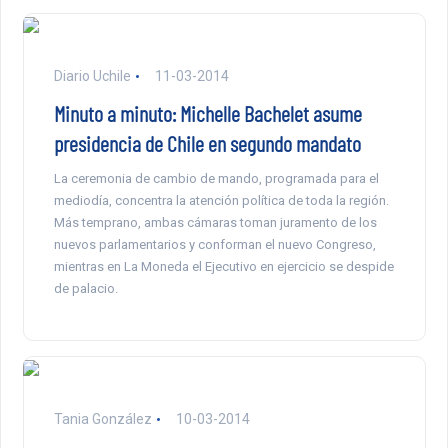
Diario Uchile
11-03-2014
Minuto a minuto: Michelle Bachelet asume
presidencia de Chile en segundo mandato
La ceremonia de cambio de mando, programada para el
mediodía, concentra la atención política de toda la región.
Más temprano, ambas cámaras toman juramento de los
nuevos parlamentarios y conforman el nuevo Congreso,
mientras en La Moneda el Ejecutivo en ejercicio se despide
de palacio.
Tania González
10-03-2014