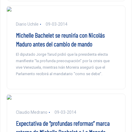
Diario Uchile
09-03-2014
Michelle Bachelet se reuniría con Nicolás
Maduro antes del cambio de mando
El diputado Jorge Tarud pidió que la presidenta electa
manifieste “la profunda preocupación” por la crisis que
vive Venezuela, mientras Iván Moreira aseguró que el
Parlamento recibirá al mandatario “como se debe”.
Claudio Medrano
09-03-2014
Expectativa de “profundas reformas” marca