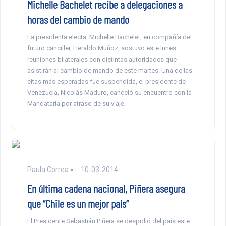
Michelle Bachelet recibe a delegaciones a
horas del cambio de mando
La presidenta electa, Michelle Bachelet, en compañía del
futuro canciller, Heraldo Muñoz, sostuvo este lunes
reuniones bilaterales con distintas autoridades que
asistirán al cambio de mando de este martes. Una de las
citas más esperadas fue suspendida, el presidente de
Venezuela, Nicolás Maduro, canceló su encuentro con la
Mandataria por atraso de su viaje.
Paula Correa
10-03-2014
En última cadena nacional, Piñera asegura
que “Chile es un mejor país”
El Presidente Sebastián Piñera se despidió del país este