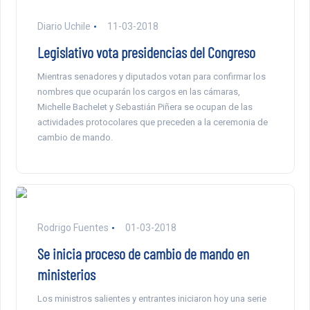
Diario Uchile
11-03-2018
Legislativo vota presidencias del Congreso
Mientras senadores y diputados votan para confirmar los
nombres que ocuparán los cargos en las cámaras,
Michelle Bachelet y Sebastián Piñera se ocupan de las
actividades protocolares que preceden a la ceremonia de
cambio de mando.
Rodrigo Fuentes
01-03-2018
Se inicia proceso de cambio de mando en
ministerios
Los ministros salientes y entrantes iniciaron hoy una serie