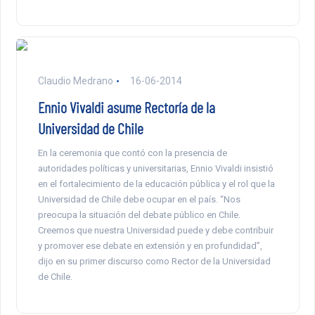
Claudio Medrano
16-06-2014
Ennio Vivaldi asume Rectoría de la
Universidad de Chile
En la ceremonia que contó con la presencia de
autoridades políticas y universitarias, Ennio Vivaldi insistió
en el fortalecimiento de la educación pública y el rol que la
Universidad de Chile debe ocupar en el país. “Nos
preocupa la situación del debate público en Chile.
Creemos que nuestra Universidad puede y debe contribuir
y promover ese debate en extensión y en profundidad”,
dijo en su primer discurso como Rector de la Universidad
de Chile.