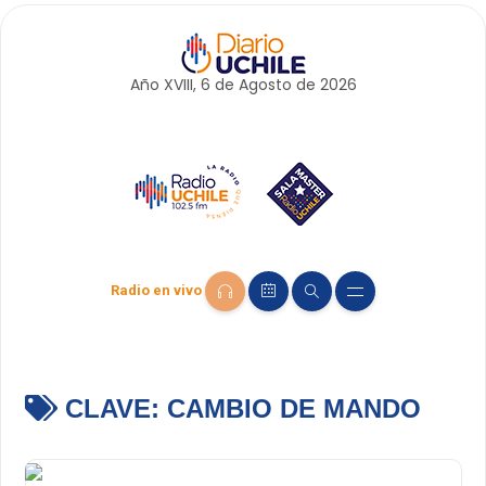
Año XVIII, 6 de
Agosto
de 2026
Radio en vivo
CLAVE:
CAMBIO DE MANDO