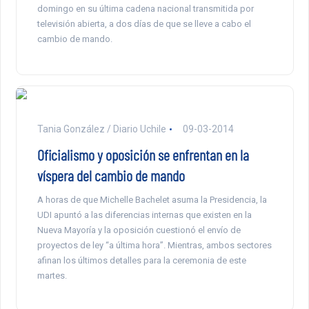
domingo en su última cadena nacional transmitida por
televisión abierta, a dos días de que se lleve a cabo el
cambio de mando.
Tania González / Diario Uchile
09-03-2014
Oficialismo y oposición se enfrentan en la
víspera del cambio de mando
A horas de que Michelle Bachelet asuma la Presidencia, la
UDI apuntó a las diferencias internas que existen en la
Nueva Mayoría y la oposición cuestionó el envío de
proyectos de ley “a última hora”. Mientras, ambos sectores
afinan los últimos detalles para la ceremonia de este
martes.