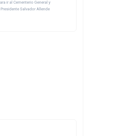
para ir al Cementerio General y
 Presidente Salvador Allende