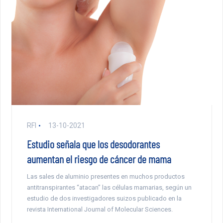
RFI
13-10-2021
Estudio señala que los desodorantes
aumentan el riesgo de cáncer de mama
Las sales de aluminio presentes en muchos productos
antitranspirantes “atacan” las células mamarias, según un
estudio de dos investigadores suizos publicado en la
revista International Journal of Molecular Sciences.