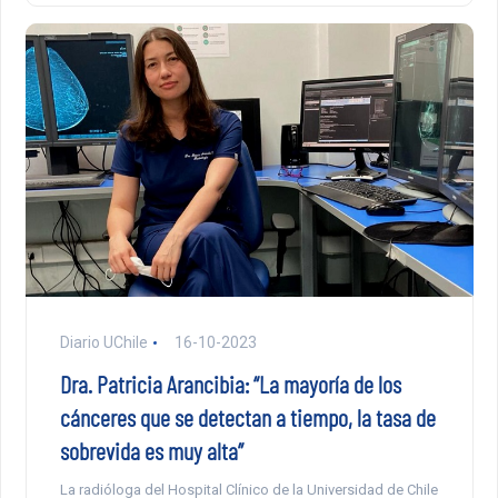
Diario UChile
16-10-2023
Dra. Patricia Arancibia: “La mayoría de los
cánceres que se detectan a tiempo, la tasa de
sobrevida es muy alta”
La radióloga del Hospital Clínico de la Universidad de Chile