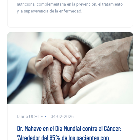
nutricional complementaria en la prevención, el tratamiento
y la supervivencia de la enfermedad.
Diario UCHILE
04-02-2026
Dr. Mahave en el Día Mundial contra el Cáncer:
“Alrededor del 65% de los pacientes con