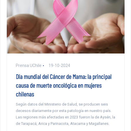
Prensa UChile
19-10-2024
Día mundial del Cáncer de Mama: la principal
causa de muerte oncológica en mujeres
chilenas
Según datos del Ministerio de Salud, se producen seis
decesos diariamente por esta patología en nuestro país.
Las regiones más afectadas en 2023 fueron la de Aysén, la
de Tarapacá, Arica y Parinacota, Atacama y Magallanes.