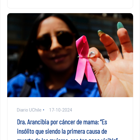
Diario UChile
17-10-2024
Dra. Arancibia por cáncer de mama: “Es
insólito que siendo la primera causa de