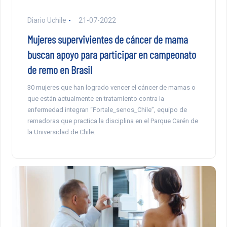
Diario Uchile
21-07-2022
Mujeres supervivientes de cáncer de mama
buscan apoyo para participar en campeonato
de remo en Brasil
30 mujeres que han logrado vencer el cáncer de mamas o
que están actualmente en tratamiento contra la
enfermedad integran “Fortale_senos_Chile”, equipo de
remadoras que practica la disciplina en el Parque Carén de
la Universidad de Chile.