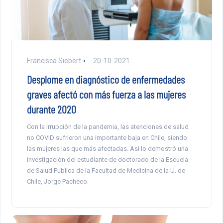
Francisca Siebert
20-10-2021
Desplome en diagnóstico de enfermedades
graves afectó con más fuerza a las mujeres
durante 2020
Con la irrupción de la pandemia, las atenciones de salud
no COVID sufrieron una importante baja en Chile, siendo
las mujeres las que más afectadas. Así lo demostró una
investigación del estudiante de doctorado de la Escuela
de Salud Pública de la Facultad de Medicina de la U. de
Chile, Jorge Pacheco.