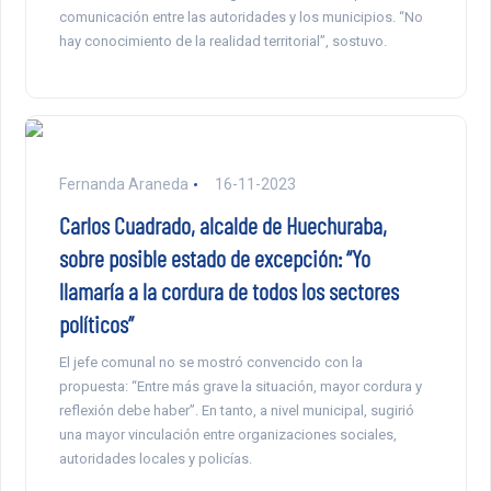
comunicación entre las autoridades y los municipios. “No
hay conocimiento de la realidad territorial”, sostuvo.
Fernanda Araneda
16-11-2023
Carlos Cuadrado, alcalde de Huechuraba,
sobre posible estado de excepción: “Yo
llamaría a la cordura de todos los sectores
políticos”
El jefe comunal no se mostró convencido con la
propuesta: “Entre más grave la situación, mayor cordura y
reflexión debe haber”. En tanto, a nivel municipal, sugirió
una mayor vinculación entre organizaciones sociales,
autoridades locales y policías.