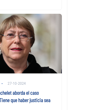
27-10-2024
chelet aborda el caso
Tiene que haber justicia sea