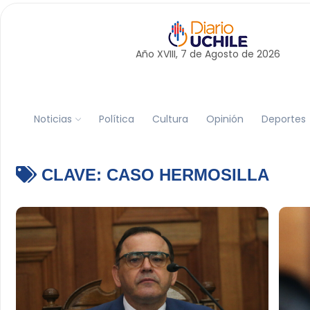
Año XVIII, 7 de
Agosto
de 2026
Noticias
Política
Cultura
Opinión
Deportes
CLAVE:
CASO HERMOSILLA