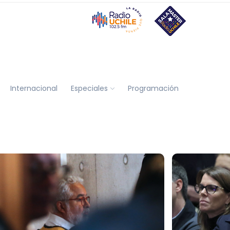
Internacional
Especiales
Programación