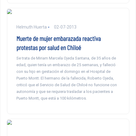
Helmuth Huerta
02-07-2013
Muerte de mujer embarazada reactiva
protestas por salud en Chiloé
Se trata de Miriam Marcela Ojeda Santana, de 35 años de
edad, quien tenía un embarazo de 25 semanas, y falleció
con su hijo en gestación el domingo en el Hospital de
Puerto Montt. El hermano de la fallecida, Roberto Ojeda,
criticó que el Servicio de Salud de Chiloé no funcione con
autonomía y que se requiera trasladar a los pacientes a
Puerto Montt, que está a 100 kilómetros.