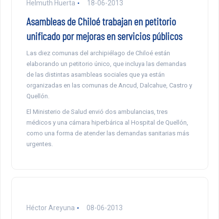
Helmuth Huerta
18-06-2013
Asambleas de Chiloé trabajan en petitorio
unificado por mejoras en servicios públicos
Las diez comunas del archipiélago de Chiloé están
elaborando un petitorio único, que incluya las demandas
de las distintas asambleas sociales que ya están
organizadas en las comunas de Ancud, Dalcahue, Castro y
Quellón.
El Ministerio de Salud envió dos ambulancias, tres
médicos y una cámara hiperbárica al Hospital de Quellón,
como una forma de atender las demandas sanitarias más
urgentes.
Héctor Areyuna
08-06-2013