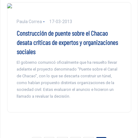
Paula Correa
17-03-2013
Construcción de puente sobre el Chacao
desata críticas de expertos y organizaciones
sociales
El gobierno comunicó oficialmente que ha resuelto llevar
adelante el proyecto denominado ‘‘Puente sobre el Canal
de Chacao”, con lo que se descarta construir un túnel,
como habían propuesto distintas organizaciones de la
sociedad civil. Estas evaluaron el anuncio e hicieron un
llamado a revaluar la decisión.