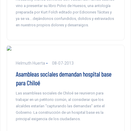
vino a presentar su libro Polvo de Huesos, una antología
preparada por Kurt Folch editado por Ediciones Tácitas y
ya se va….dejándonos confundidos, dolidos y extraviados
en nuestros propios dolores y desarraigos.
Helmuth Huerta
08-07-2013
Asambleas sociales demandan hospital base
para Chiloé
Las asambleas sociales de Chiloé se reunieron para
trabajar en un petitorio común, al considerar que los
alcaldes estarían “capturando las demandas” ante el
Gobierno. La construcción de un hospital base es la
principal exigencia de los ciudadanos.