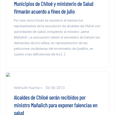
Municipios de Chiloé y ministerio de Salud
firmarán acuerdo a fines de julio
Por casi cinco horas se reunieron el viernes los
representantes de la asociación de alcaldes de Chiloé con
autoridades de salud, incluyendo al ministro Jaime
Mañalich. La asociación reiteró al secretario de Estado las
demandas de los ediles, en representación de las
peticiones ciudadanas del movimiento de Quellón, en
cuanto a las deficiencias de los […]
Helmuth Huerta
06-06-2013
Alcaldes de Chiloé serán recibidos por
ministro Mañalich para exponer falencias en
salud