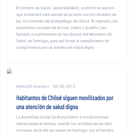
El ministro de Salud, Jaime Mañalich, confirmó la reunión
que sostendrá este viernes en la tarde con los alcaldes de
las 10 comunas del archipiélago de Chiloé. Al respecto, las
asambleas sociales de Ancud, Castro y Quellón, han
llamado a manifestarse en las afueras del Ministerio de
Salud, en Santiago, para así forzar el cumplimiento de
compromisos por un sistema de salud digno.
Helmuth Huerta
04-06-2013
Habitantes de Chiloé siguen movilizados por
una atención de salud digna
La Asamblea Social de Ancud llamó a movilizaciones
diarias hasta el viernes, cuando los alcaldes de las diez
comunas de la isla se reúnan en Santiago con el ministro