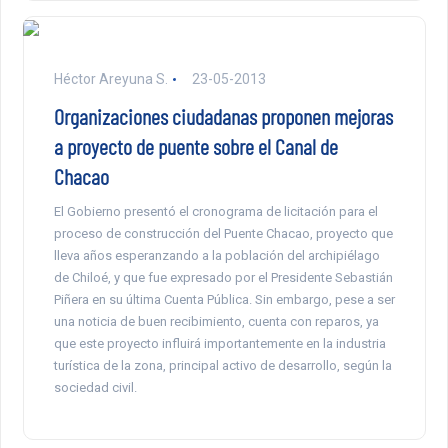
Héctor Areyuna S.
23-05-2013
Organizaciones ciudadanas proponen mejoras
a proyecto de puente sobre el Canal de
Chacao
El Gobierno presentó el cronograma de licitación para el
proceso de construcción del Puente Chacao, proyecto que
lleva años esperanzando a la población del archipiélago
de Chiloé, y que fue expresado por el Presidente Sebastián
Piñera en su última Cuenta Pública. Sin embargo, pese a ser
una noticia de buen recibimiento, cuenta con reparos, ya
que este proyecto influirá importantemente en la industria
turística de la zona, principal activo de desarrollo, según la
sociedad civil.