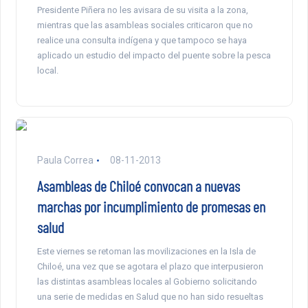
Presidente Piñera no les avisara de su visita a la zona,
mientras que las asambleas sociales criticaron que no
realice una consulta indígena y que tampoco se haya
aplicado un estudio del impacto del puente sobre la pesca
local.
Paula Correa
08-11-2013
Asambleas de Chiloé convocan a nuevas
marchas por incumplimiento de promesas en
salud
Este viernes se retoman las movilizaciones en la Isla de
Chiloé, una vez que se agotara el plazo que interpusieron
las distintas asambleas locales al Gobierno solicitando
una serie de medidas en Salud que no han sido resueltas