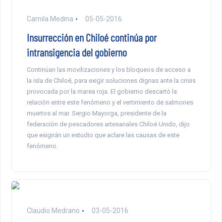
Camila Medina
05-05-2016
Insurrección en Chiloé continúa por
intransigencia del gobierno
Continúan las movilizaciones y los bloqueos de acceso a
la isla de Chiloé, para exigir soluciones dignas ante la crisis
provocada por la marea roja. El gobierno descartó la
relación entre este fenómeno y el vertimiento de salmones
muertos al mar. Sergio Mayorga, presidente de la
federación de pescadores artesanales Chiloé Unido, dijo
que exigirán un estudio que aclare las causas de este
fenómeno.
Claudio Medrano
03-05-2016