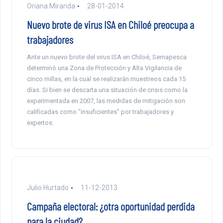
Oriana Miranda
28-01-2014
Nuevo brote de virus ISA en Chiloé preocupa a
trabajadores
Ante un nuevo brote del virus ISA en Chiloé, Sernapesca
determinó una Zona de Protección y Alta Vigilancia de
cinco millas, en la cual se realizarán muestreos cada 15
días. Si bien se descarta una situación de crisis como la
experimentada en 2007, las medidas de mitigación son
calificadas como “insuficientes” por trabajadores y
expertos.
Julio Hurtado
11-12-2013
Campaña electoral: ¿otra oportunidad perdida
para la ciudad?