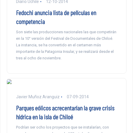
Diario Uchile
12-10-2014
Fedochi anuncia lista de películas en
competencia
Son siete las producciones nacionales las que competirán
en la 10° versión del Festival de Documentales de Chiloé.
La instancia, se ha convertido en el certamen más
importante de la Patagonia Insular, y se realizará desde el
tres al ocho de noviembre.
Javier Muñoz Aranguiz
07-09-2014
Parques eólicos acrecentarían la grave crisis
hídrica en la isla de Chiloé
Podrían ser ocho los proyectos que se instalarían, con