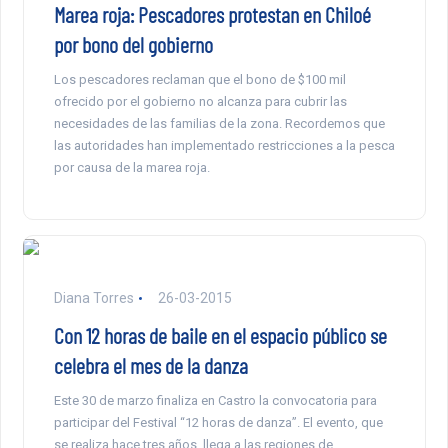
Marea roja: Pescadores protestan en Chiloé
por bono del gobierno
Los pescadores reclaman que el bono de $100 mil
ofrecido por el gobierno no alcanza para cubrir las
necesidades de las familias de la zona. Recordemos que
las autoridades han implementado restricciones a la pesca
por causa de la marea roja.
Diana Torres
26-03-2015
Con 12 horas de baile en el espacio público se
celebra el mes de la danza
Este 30 de marzo finaliza en Castro la convocatoria para
participar del Festival “12 horas de danza”. El evento, que
se realiza hace tres años, llega a las regiones de