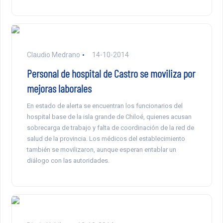
Claudio Medrano
14-10-2014
Personal de hospital de Castro se moviliza por
mejoras laborales
En estado de alerta se encuentran los funcionarios del
hospital base de la isla grande de Chiloé, quienes acusan
sobrecarga de trabajo y falta de coordinación de la red de
salud de la provincia. Los médicos del establecimiento
también se movilizaron, aunque esperan entablar un
diálogo con las autoridades.