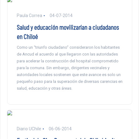
Paula Correa
04-07-2014
Salud y educación movilizarían a ciudadanos
en Chiloé
Como un “triunfo ciudadano” consideraron los habitantes
de Ancud el acuerdo al que llegaron con las autoridades
para acelerar la construcción del hospital comprometido
para la comuna. Sin embargo, dirigentes vecinales y
autoridades locales sostienen que este avance es solo un
pequeño paso para la superación de diversas carencias en
salud, educación y otras áreas.
Diario UChile
06-06-2014