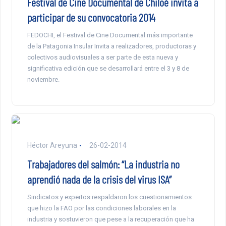
Festival de Cine Documental de Chiloé invita a
participar de su convocatoria 2014
FEDOCHI, el Festival de Cine Documental más importante
de la Patagonia Insular Invita a realizadores, productoras y
colectivos audiovisuales a ser parte de esta nueva y
significativa edición que se desarrollará entre el 3 y 8 de
noviembre.
Héctor Areyuna
26-02-2014
Trabajadores del salmón: “La industria no
aprendió nada de la crisis del virus ISA”
Sindicatos y expertos respaldaron los cuestionamientos
que hizo la FAO por las condiciones laborales en la
industria y sostuvieron que pese a la recuperación que ha