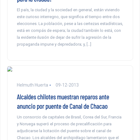
El país, la ciudad y la sociedad en general, están viviendo
este curioso interregno, que significa el tiempo entre dos
elecciones. La población, pese a las certezas estadísticas,
está en compás de espera; la ciudad también lo está, con
la evidente ilusión de dejar de sufrir la agresión de la
propaganda impune y depredadora; y, […]
Helmuth Huerta
09-12-2013
Alcaldes chilotes muestran reparos ante
anuncio por puente de Canal de Chacao
Un consorcio de capitales de Brasil, Corea del Sur, Francia
y Noruega superó el proceso de precalificación para
adjudicarse la licitación del puente sobre el canal de
Chacao. Los alcaldes del archipiélago lamentaron que el