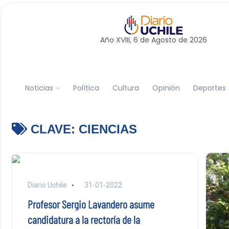
Año XVIII, 6 de
Agosto
de 2026
Noticias
Política
Cultura
Opinión
Deportes
CLAVE:
CIENCIAS
Diario Uchile
31-01-2022
Profesor Sergio Lavandero asume
candidatura a la rectoría de la