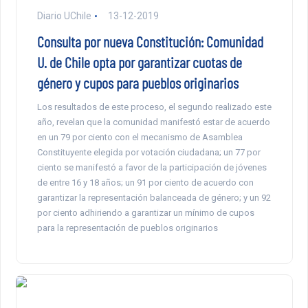
Diario UChile
13-12-2019
Consulta por nueva Constitución: Comunidad
U. de Chile opta por garantizar cuotas de
género y cupos para pueblos originarios
Los resultados de este proceso, el segundo realizado este
año, revelan que la comunidad manifestó estar de acuerdo
en un 79 por ciento con el mecanismo de Asamblea
Constituyente elegida por votación ciudadana; un 77 por
ciento se manifestó a favor de la participación de jóvenes
de entre 16 y 18 años; un 91 por ciento de acuerdo con
garantizar la representación balanceada de género; y un 92
por ciento adhiriendo a garantizar un mínimo de cupos
para la representación de pueblos originarios