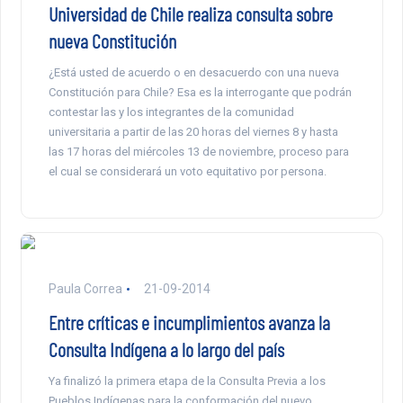
Universidad de Chile realiza consulta sobre
nueva Constitución
¿Está usted de acuerdo o en desacuerdo con una nueva
Constitución para Chile? Esa es la interrogante que podrán
contestar las y los integrantes de la comunidad
universitaria a partir de las 20 horas del viernes 8 y hasta
las 17 horas del miércoles 13 de noviembre, proceso para
el cual se considerará un voto equitativo por persona.
Paula Correa
21-09-2014
Entre críticas e incumplimientos avanza la
Consulta Indígena a lo largo del país
Ya finalizó la primera etapa de la Consulta Previa a los
Pueblos Indígenas para la conformación del nuevo