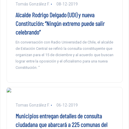
Tomás González F.
08-12-2019
Alcalde Rodrigo Delgado (UDI) y nueva
Constitución: “Ningún extremo puede salir
celebrando”
En conversación con Radio Universidad de Chile, el alcalde
de Estación Central se refirió la consulta constituyente que
organizan para el 15 de diciembre y al acuerdo que buscan
lograr entre la oposición y el oficialismo para una nueva
Constitución. “
Tomas González F.
06-12-2019
Municipios entregan detalles de consulta
ciudadana que abarcará a 225 comunas del