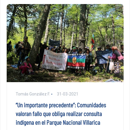
Tomás González F.
31-03-2021
“Un importante precedente”: Comunidades
valoran fallo que obliga realizar consulta
indígena en el Parque Nacional Villarica