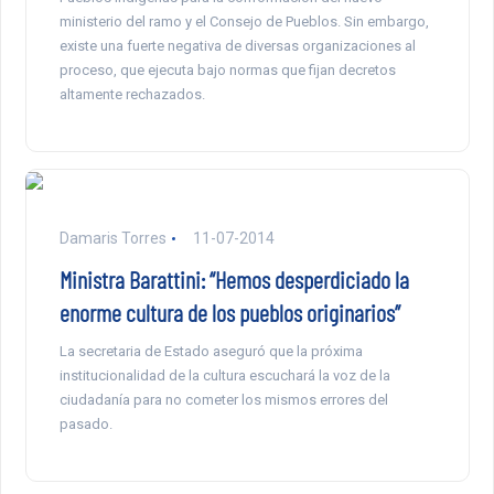
ministerio del ramo y el Consejo de Pueblos. Sin embargo,
existe una fuerte negativa de diversas organizaciones al
proceso, que ejecuta bajo normas que fijan decretos
altamente rechazados.
Damaris Torres
11-07-2014
Ministra Barattini: “Hemos desperdiciado la
enorme cultura de los pueblos originarios”
La secretaria de Estado aseguró que la próxima
institucionalidad de la cultura escuchará la voz de la
ciudadanía para no cometer los mismos errores del
pasado.