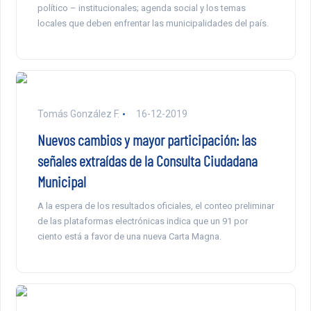
político – institucionales; agenda social y los temas
locales que deben enfrentar las municipalidades del país.
Tomás González F.
16-12-2019
Nuevos cambios y mayor participación: las
señales extraídas de la Consulta Ciudadana
Municipal
A la espera de los resultados oficiales, el conteo preliminar
de las plataformas electrónicas indica que un 91 por
ciento está a favor de una nueva Carta Magna.