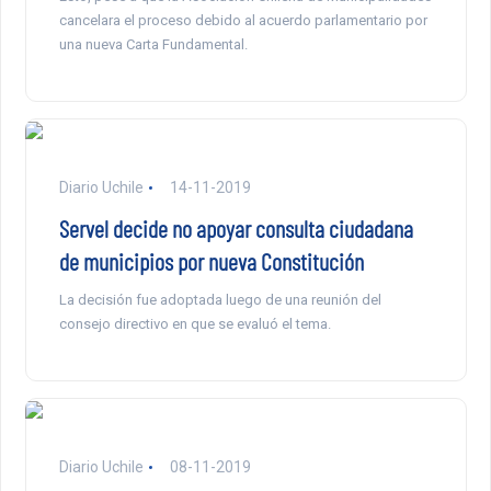
cancelara el proceso debido al acuerdo parlamentario por
una nueva Carta Fundamental.
Diario Uchile
14-11-2019
Servel decide no apoyar consulta ciudadana
de municipios por nueva Constitución
La decisión fue adoptada luego de una reunión del
consejo directivo en que se evaluó el tema.
Diario Uchile
08-11-2019