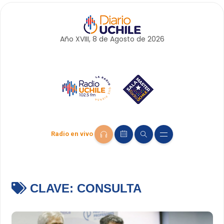
Año XVIII, 8 de
Agosto
de 2026
Radio en vivo
CLAVE:
CONSULTA