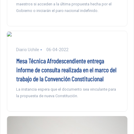
maestros si acceden a la última propuesta hecha por el
Gobierno o iniciarán el paro nacional indefinido.
Diario Uchile
06-04-2022
Mesa Técnica Afrodescendiente entrega
informe de consulta realizada en el marco del
trabajo de la Convención Constitucional
La instancia espera que el documento sea vinculante para
la propuesta de nueva Constitución.