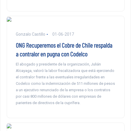
Gonzalo Castillo
01-06-2017
ONG Recuperemos el Cobre de Chile respalda
a contralor en pugna con Codelco
El abogado y presidente de la organización, Julián
Alcayaga, valoró la labor fiscalizadora que está ejerciendo
el contralor frente a las eventuales irregularidades en
Codelco como la indemnización de 511 millones de pesos
a un ejecutivo renunciado de la empresa o los contratos
por casi 800 millones de dólares con empresas de
parientes de directivos de la cuprífera.