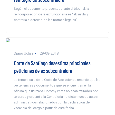
Según el documento presentado ante el tribunal, la
reincorporación de la ex funcionaria es “absurda y
contraria a derecho de las normas legales”.
Diario Uchile
29-08-2018
Corte de Santiago desestima principales
peticiones de ex subcontralora
La tercera sala de la Corte de Apelaciones resolvió que las
pertenencias y documentos que se encuentren en la
oficina que utilizaba Dorothy Pérez no sean retirados por
terceros y ordenó a la Contraloría no dictar nuevos actos
administrativos relacionados con la declaración de
vacancia del cargo a partir de esta fecha.