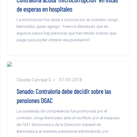
de esperas en hospitales
La información fue dada a conocer por el contralor Jorge
Bermúdez, quien agregó: “Hemos detectado que en
algunos casos hay personas que han tenido incluso que
pagar para poder obtener esa prestación”.
Claudia Carvajal G.
07-03-2018
Senado: Contraloría debe decidir sobre las
pensiones DGAC
La contienda de competencia fue promovida por el
contralor Jorge Bermúdez ante el conflicto por el traspaso
de 1331 funcionarios de la Dirección General de
Aeronáutica al sistema previsional administrado por