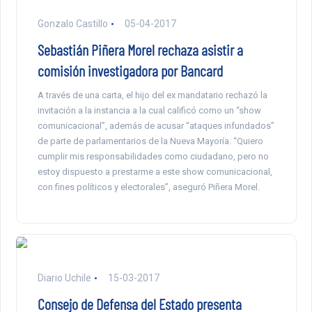
Gonzalo Castillo
05-04-2017
Sebastián Piñera Morel rechaza asistir a
comisión investigadora por Bancard
A través de una carta, el hijo del ex mandatario rechazó la
invitación a la instancia a la cual calificó como un “show
comunicacional”, además de acusar “ataques infundados”
de parte de parlamentarios de la Nueva Mayoría. “Quiero
cumplir mis responsabilidades como ciudadano, pero no
estoy dispuesto a prestarme a este show comunicacional,
con fines políticos y electorales”, aseguró Piñera Morel.
Diario Uchile
15-03-2017
Consejo de Defensa del Estado presenta