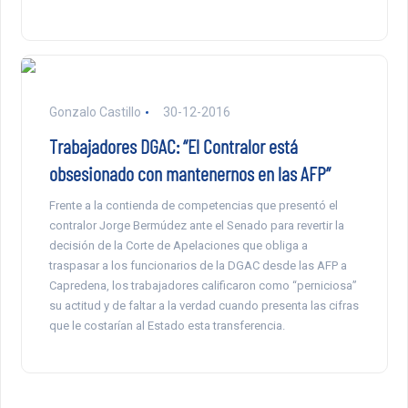
Gonzalo Castillo
30-12-2016
Trabajadores DGAC: “El Contralor está
obsesionado con mantenernos en las AFP”
Frente a la contienda de competencias que presentó el
contralor Jorge Bermúdez ante el Senado para revertir la
decisión de la Corte de Apelaciones que obliga a
traspasar a los funcionarios de la DGAC desde las AFP a
Capredena, los trabajadores calificaron como “perniciosa”
su actitud y de faltar a la verdad cuando presenta las cifras
que le costarían al Estado esta transferencia.