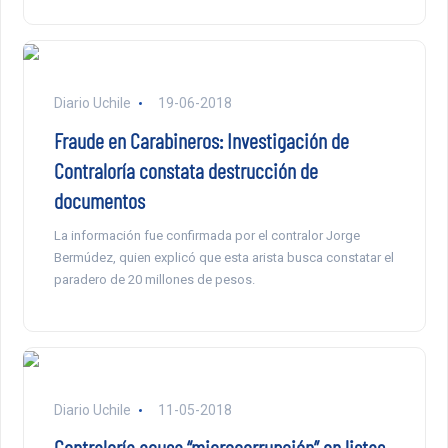
Diario Uchile
19-06-2018
Fraude en Carabineros: Investigación de
Contraloría constata destrucción de
documentos
La información fue confirmada por el contralor Jorge
Bermúdez, quien explicó que esta arista busca constatar el
paradero de 20 millones de pesos.
Diario Uchile
11-05-2018
Contraloría acusa “microcorrupción” en listas