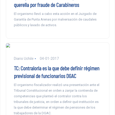
querella por fraude de Carabineros
El organismo llevó a cabo esta acción en el Juzgado de
Garantía de Punta Arenas por malversación de caudales
públicos y lavado de activos.
Diario Uchile
04-01-2017
TC: Contraloría es la que debe definir régimen
previsional de funcionarios DGAC
El organismo fiscalizador realizó una presentación ante el
Tribunal Constitucional en orden a zanjar la contienda de
competencias que planteó el contralor contra los
tribunales de justicia, en orden a definir qué institución es
la que debe determinar el régimen de pensiones de los
trabajadores de la DGAC.