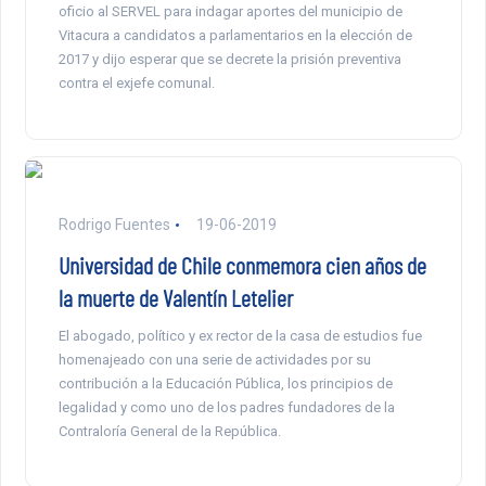
oficio al SERVEL para indagar aportes del municipio de
Vitacura a candidatos a parlamentarios en la elección de
2017 y dijo esperar que se decrete la prisión preventiva
contra el exjefe comunal.
Rodrigo Fuentes
19-06-2019
Universidad de Chile conmemora cien años de
la muerte de Valentín Letelier
El abogado, político y ex rector de la casa de estudios fue
homenajeado con una serie de actividades por su
contribución a la Educación Pública, los principios de
legalidad y como uno de los padres fundadores de la
Contraloría General de la República.