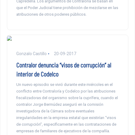
Capredena. Los argumentos de Contraloría se basan en
que el Poder Judicial tiene prohibición de mezclarse en las
atribuciones de otros poderes públicos.
Gonzalo Castillo
20-09-2017
Contralor denuncia “visos de corrupción” al
interior de Codelco
Un nuevo episodio se vivió durante este miércoles en el
conflicto entre Contraloría y Codelco por las atribuciones
fiscalizadoras del organismo sobre la cuprífera, cuando el
contralor Jorge Bermúdez aseguró en la comisión
investigadora de la Cámara sobre eventuales
irregularidades en la empresa estatal que existirían “visos
de corrupción”, específicamente en las contrataciones de
empresas de familiares de ejecutivos de la compañía.