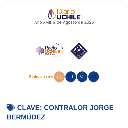
Año XVIII, 9 de
Agosto
de 2026
Radio en vivo
CLAVE:
CONTRALOR JORGE
BERMÚDEZ