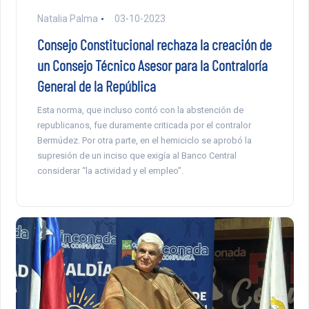
Natalia Palma
03-10-2023
Consejo Constitucional rechaza la creación de
un Consejo Técnico Asesor para la Contraloría
General de la República
Esta norma, que incluso contó con la abstención de
republicanos, fue duramente criticada por el contralor
Bermúdez. Por otra parte, en el hemiciclo se aprobó la
supresión de un inciso que exigía al Banco Central
considerar “la actividad y el empleo”.