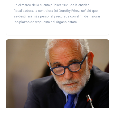
En el marco de la cuenta pública 2023 de la entidad
fiscalizadora, la contralora (s) Dorothy Pérez, señaló que
se destinará más personal y recursos con el fin de mejorar
los plazos de respuesta del órgano estatal.