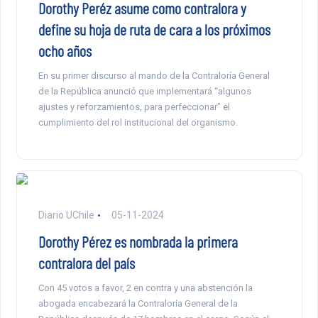
Dorothy Peréz asume como contralora y
define su hoja de ruta de cara a los próximos
ocho años
En su primer discurso al mando de la Contraloría General
de la República anunció que implementará “algunos
ajustes y reforzamientos, para perfeccionar” el
cumplimiento del rol institucional del organismo.
Diario UChile
05-11-2024
Dorothy Pérez es nombrada la primera
contralora del país
Con 45 votos a favor, 2 en contra y una abstención la
abogada encabezará la Contraloría General de la