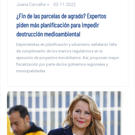
Joana Carvalho
03-11-2022
¿Fin de las parcelas de agrado? Expertos
piden más planificación para impedir
destrucción medioambiental
Especialistas en planificación y urbanismo señalaron falta
de cumplimiento de los marcos regulatorios en la
ejecución de proyectos inmobiliarios. Así, proponen mayor
fiscalización por parte de los gobiernos regionales y
municipalidades.