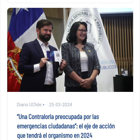
Diario UChile
25-03-2024
“Una Contraloría preocupada por las
emergencias ciudadanas”: el eje de acción
que tendrá el organismo en 2024