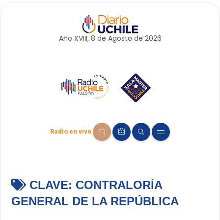
Año XVIII, 8 de
Agosto
de 2026
Radio en vivo
CLAVE:
CONTRALORÍA
GENERAL DE LA REPÚBLICA