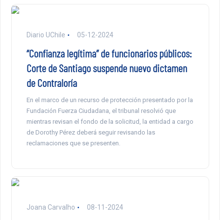
Diario UChile
05-12-2024
“Confianza legítima” de funcionarios públicos:
Corte de Santiago suspende nuevo dictamen
de Contraloría
En el marco de un recurso de protección presentado por la
Fundación Fuerza Ciudadana, el tribunal resolvió que
mientras revisan el fondo de la solicitud, la entidad a cargo
de Dorothy Pérez deberá seguir revisando las
reclamaciones que se presenten.
Joana Carvalho
08-11-2024