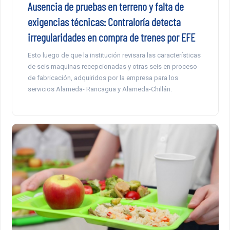
Ausencia de pruebas en terreno y falta de
exigencias técnicas: Contraloría detecta
irregularidades en compra de trenes por EFE
Esto luego de que la institución revisara las características
de seis maquinas recepcionadas y otras seis en proceso
de fabricación, adquiridos por la empresa para los
servicios Alameda- Rancagua y Alameda-Chillán.