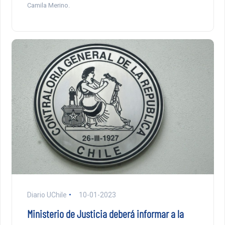
Camila Merino.
Diario UChile
10-01-2023
Ministerio de Justicia deberá informar a la