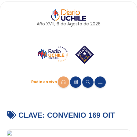
Año XVIII, 6 de
Agosto
de 2026
Radio en vivo
CLAVE:
CONVENIO 169 OIT