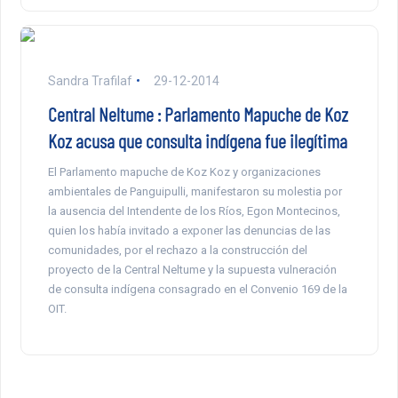
Sandra Trafilaf
29-12-2014
Central Neltume : Parlamento Mapuche de Koz
Koz acusa que consulta indígena fue ilegítima
El Parlamento mapuche de Koz Koz y organizaciones
ambientales de Panguipulli, manifestaron su molestia por
la ausencia del Intendente de los Ríos, Egon Montecinos,
quien los había invitado a exponer las denuncias de las
comunidades, por el rechazo a la construcción del
proyecto de la Central Neltume y la supuesta vulneración
de consulta indígena consagrado en el Convenio 169 de la
OIT.