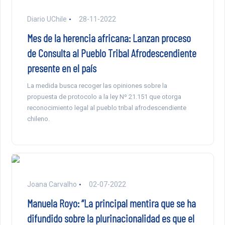
Diario UChile
28-11-2022
Mes de la herencia africana: Lanzan proceso
de Consulta al Pueblo Tribal Afrodescendiente
presente en el país
La medida busca recoger las opiniones sobre la
propuesta de protocolo a la ley Nº 21.151 que otorga
reconocimiento legal al pueblo tribal afrodescendiente
chileno.
Joana Carvalho
02-07-2022
Manuela Royo: “La principal mentira que se ha
difundido sobre la plurinacionalidad es que el