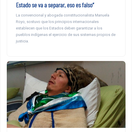
Estado se va a separar, eso es falso”
La convencional y abogada constitucionalista Manuela
Royo, sostuvo que los principios internacionales
establecen que los Estados deben garantizar a los
pueblos indígenas el ejercicio de sus sistemas propios de
justicia.