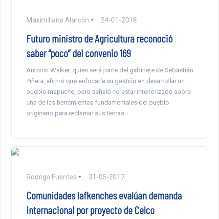
Maximiliano Alarcón
24-01-2018
Futuro ministro de Agricultura reconoció
saber “poco” del convenio 169
Antonio Walker, quien será parte del gabinete de Sebastián
Piñera, afirmó que enfocaría su gestión en desarrollar un
pueblo mapuche, pero señaló no estar interiorizado sobre
una de las herramientas fundamentales del pueblo
originario para reclamar sus tierras.
Rodrigo Fuentes
31-05-2017
Comunidades lafkenches evalúan demanda
internacional por proyecto de Celco