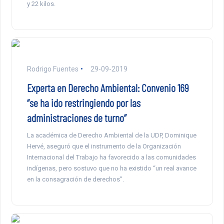
y 22 kilos.
Rodrigo Fuentes
29-09-2019
Experta en Derecho Ambiental: Convenio 169
“se ha ido restringiendo por las
administraciones de turno”
La académica de Derecho Ambiental de la UDP, Dominique
Hervé, aseguró que el instrumento de la Organización
Internacional del Trabajo ha favorecido a las comunidades
indígenas, pero sostuvo que no ha existido “un real avance
en la consagración de derechos”.