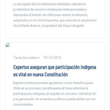
La abogada de los habitantes afectados estudia la
posibilidad de recurrir a instancias internacionales y
demandar al Estado de Chile para revertir la decisión,
adoptada por la Corte Suprema, que autoriza la ampliación
de la Planta Arauco, propiedad del Grupo Angelini.
Tania González
19-10-2016
Expertos aseguran que participación indígena
es vital en nueva Constitución
Expertos internacionales apuntaron como desafíos para
Chile en su proceso constituyente el hacer efectiva la
participación indígena, el respeto al convenio 169 de la OIT
y la generación de acuerdos políticos perdurables con las
comunidades