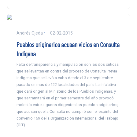
Andrés Ojeda
02-02-2015
Pueblos originarios acusan vicios en Consulta
Indígena
Falta de transparencia y manipulación son las dos críticas
que se levantan en contra del proceso de Consulta Previa
Indígena que se llevó a cabo desde el 3 de septiembre
pasado en más de 122 localidades del país. La iniciativa
que dará origen al Ministerio de los Pueblos Indígenas, y
que se tramitará en el primer semestre del año provocó
molestia entre algunos dirigentes los pueblos originarios,
que acusan que la Consulta no cumplió con el espíritu del
convenio 169 de la Organización Internacional del Trabajo
(OIT).