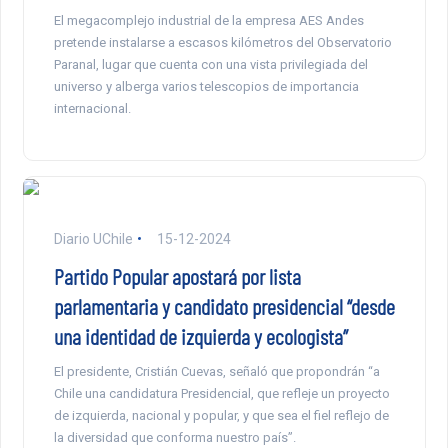
El megacomplejo industrial de la empresa AES Andes
pretende instalarse a escasos kilómetros del Observatorio
Paranal, lugar que cuenta con una vista privilegiada del
universo y alberga varios telescopios de importancia
internacional.
Diario UChile
15-12-2024
Partido Popular apostará por lista
parlamentaria y candidato presidencial “desde
una identidad de izquierda y ecologista”
El presidente, Cristián Cuevas, señaló que propondrán “a
Chile una candidatura Presidencial, que refleje un proyecto
de izquierda, nacional y popular, y que sea el fiel reflejo de
la diversidad que conforma nuestro país”.