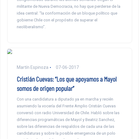
militante de Nueva Democracia, no hay que perderse de la
idea central: “la conformación de un bloque político que
gobierne Chile con el propósito de superar el
neoliberalismo”.
Martín Espinoza
07-06-2017
Cristián Cuevas: “Los que apoyamos a Mayol
somos de origen popular”
Con una candidatura a diputado ya en marcha y recién
asumiendo la vocería del Frente Amplio Cristián Cuevas
conversó con radio Universidad de Chile. Habló sobre las
diferencias programáticas de Mayol y Beatriz Sanchez,
sobre las diferencias de respaldos de cada una de las
candidaturas y sobre la posible emergencia de un polo