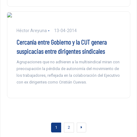
Héctor Areyuna
13-04-2014
Cercanía entre Gobierno y la CUT genera
suspicacias entre dirigentes sindicales
Agrupaciones que no adhieren a la multisindical miran con
preocupación la pérdida de autonomía del movimiento de
los trabajadores, reflejada en la colaboración del Ejecutivo
con ex dirigentes como Cristián Cuevas.
1
2