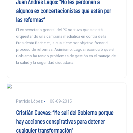
Juan Andrés Lagos: “No les perdonan a
algunos ex concertacionistas que estén por
las reformas”
El ex secretario general del PC sostuvo que se está
orquestando una campaña mediática en contra de la
Presidenta Bachelet, la cual tiene por objetivo frenar el
proceso de reformas. Asimismo, Lagos reconoció que el
Gobierno ha tenido problemas de gestión en el manejo de
la salud y la seguridad ciudadana.
Patricio López
08-09-2015
Cristián Cuevas: “Me salí del Gobierno porque
hay acciones conspirativas para detener
cualquier transformación”