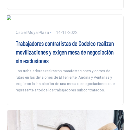
Osciel Moya Plaza
14-11-2022
Trabajadores contratistas de Codelco realizan
movilizaciones y exigen mesa de negociación
sin exclusiones
Los trabajadores realizaron manifestaciones y cortes de
rutas en las divisiones de El Teniente, Andina y Ventanas y
exigieron la instalación de una mesa de negociaciones que
represente a todos los trabajadores subcontratados.