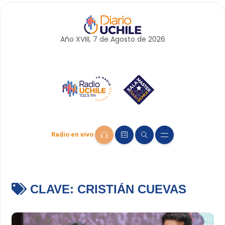
Año XVIII, 7 de
Agosto
de 2026
Radio en vivo
CLAVE:
CRISTIÁN CUEVAS