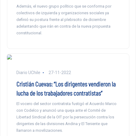
Además, el nuevo grupo político que se conforma por
colectivos de izquierda y organizaciones sociales ya
definió su postura frente al plebiscito de diciembre
adelantando que irán en contra de la nueva propuesta
constitucional.
Diario UChile
27-11-2022
Cristián Cuevas: “Los dirigentes vendieron la
lucha de los trabajadores contratistas”
El vocero del sector contratista fustigó el Acuerdo Marco
con Codelco y anunció una queja ante el Comité de
Libertad Sindical de la OIT por la persecución contra los
dirigentes de las divisiones Andina y El Teniente que
llamaron a movilizaciones.