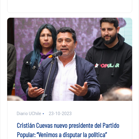
Diario UChile
23-10-2023
Cristián Cuevas nuevo presidente del Partido
Popular: “Venimos a disputar la política”