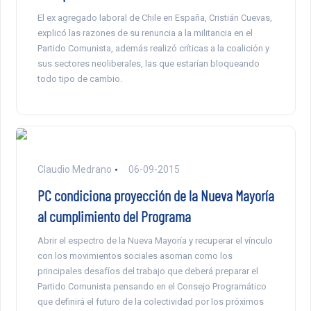
El ex agregado laboral de Chile en España, Cristián Cuevas,
explicó las razones de su renuncia a la militancia en el
Partido Comunista, además realizó críticas a la coalición y
sus sectores neoliberales, las que estarían bloqueando
todo tipo de cambio.
Claudio Medrano
06-09-2015
PC condiciona proyección de la Nueva Mayoría
al cumplimiento del Programa
Abrir el espectro de la Nueva Mayoría y recuperar el vínculo
con los movimientos sociales asoman como los
principales desafíos del trabajo que deberá preparar el
Partido Comunista pensando en el Consejo Programático
que definirá el futuro de la colectividad por los próximos