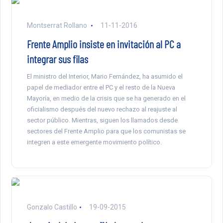
Montserrat Rollano
11-11-2016
Frente Amplio insiste en invitación al PC a
integrar sus filas
El ministro del Interior, Mario Fernández, ha asumido el
papel de mediador entre el PC y el resto de la Nueva
Mayoría, en medio de la crisis que se ha generado en el
oficialismo después del nuevo rechazo al reajuste al
sector público. Mientras, siguen los llamados desde
sectores del Frente Amplio para que los comunistas se
integren a este emergente movimiento político.
Gonzalo Castillo
19-09-2015