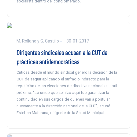
socialista dentro del conglomerado.
M. Rollano y G. Castillo
30-01-2017
Dirigentes sindicales acusan a la CUT de
prácticas antidemocráticas
Críticas desde el mundo sindical generó la decisión de la
CUT de seguir aplicando el sufragio indirecto para la
repetición de las elecciones de directiva nacional en abril
próximo. “Lo único que se hizo aquí fue garantizar la
continuidad en sus cargos de quienes van a postular
nuevamente a la dirección nacional de la CUT”, acusó
Esteban Maturana, dirigente de la Salud Municipal.