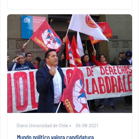
Diario Universidad de Chile
06-08-2021
Mundo político valora candidatura