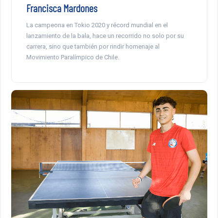
Francisca Mardones
La campeona en Tokio 2020 y récord mundial en el
lanzamiento de la bala, hace un recorrido no solo por su
carrera, sino que también por rindir homenaje al
Movimiento Paralímpico de Chile.