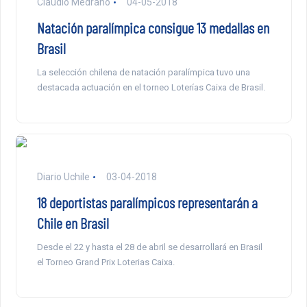
Claudio Medrano
04-05-2018
Natación paralímpica consigue 13 medallas en
Brasil
La selección chilena de natación paralímpica tuvo una
destacada actuación en el torneo Loterías Caixa de Brasil.
Diario Uchile
03-04-2018
18 deportistas paralímpicos representarán a
Chile en Brasil
Desde el 22 y hasta el 28 de abril se desarrollará en Brasil
el Torneo Grand Prix Loterias Caixa.