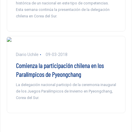
histórica de un nacional en este tipo de competencias.
Esta semana continúa la presentación de la delegación
chilena en Corea del Sur.
Diario Uchile
09-03-2018
Comienza la participación chilena en los
Paralímpicos de Pyeongchang
La delegación nacional participó de la ceremonia inaugural
de los Juegos Paralímpicos de Invierno en Pyeongchang,
Corea del Sur.