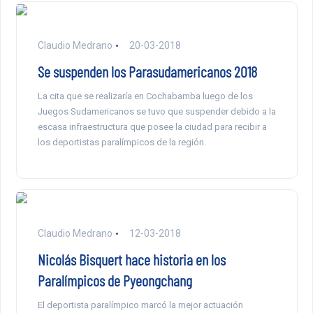
Claudio Medrano
20-03-2018
Se suspenden los Parasudamericanos 2018
La cita que se realizaría en Cochabamba luego de los
Juegos Sudamericanos se tuvo que suspender debido a la
escasa infraestructura que posee la ciudad para recibir a
los deportistas paralímpicos de la región.
Claudio Medrano
12-03-2018
Nicolás Bisquert hace historia en los
Paralímpicos de Pyeongchang
El deportista paralímpico marcó la mejor actuación