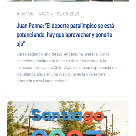
Aldo Vidal - VAEC
02-08-2023
Juan Penna: “El deporte paralímpico se está
potenciando, hay que aprovechar y ponerle
ojo”
Cursa segundo año de Lic. en Historia, entrena con la
selección paralímpica de tenis de mesa e integra la
selección de la U. de Chile. Aquí cuenta su experiencia de
los últimos años en una disciplina en la que espera
competir a nivel internacional.