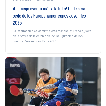
¡Un mega evento más a la lista! Chile será
sede de los Parapanamericanos Juveniles
2025
La información se confirmó esta mañana en Francia, justo
en la previa de la ceremonia de inauguración de los
Juegos Paralímpicos París 2024.