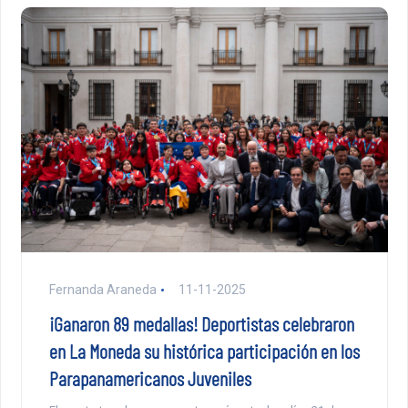
Fernanda Araneda
11-11-2025
¡Ganaron 89 medallas! Deportistas celebraron
en La Moneda su histórica participación en los
Parapanamericanos Juveniles