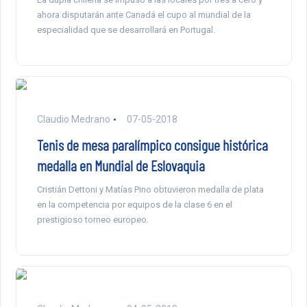
ahora disputarán ante Canadá el cupo al mundial de la
especialidad que se desarrollará en Portugal.
Claudio Medrano
07-05-2018
Tenis de mesa paralímpico consigue histórica
medalla en Mundial de Eslovaquia
Cristián Dettoni y Matías Pino obtuvieron medalla de plata
en la competencia por equipos de la clase 6 en el
prestigioso torneo europeo.