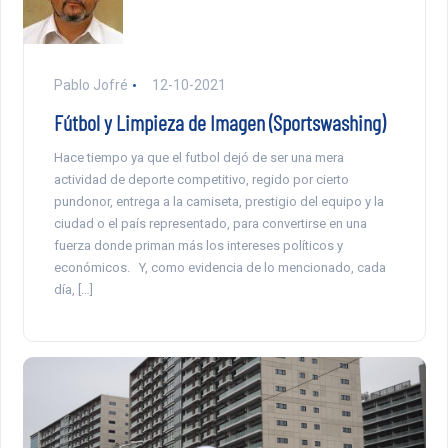
Pablo Jofré
12-10-2021
Fútbol y Limpieza de Imagen (Sportswashing)
Hace tiempo ya que el futbol dejó de ser una mera
actividad de deporte competitivo, regido por cierto
pundonor, entrega a la camiseta, prestigio del equipo y la
ciudad o el país representado, para convertirse en una
fuerza donde priman más los intereses políticos y
económicos. Y, como evidencia de lo mencionado, cada
día, […]