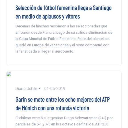
Selección de fútbol femenina llega a Santiago
en medio de aplausos y vítores
Decenas de hinchas recibieron a las seleccionadas que
arribaron desde Francia luego de su sufrida eliminación de
la Copa Mundial de Fútbol Femenino. Parte del plantel se
quedó en Europa de vacaciones y el resto compartió con
la fanaticada al llegar al aeropuerto.
Diario Uchile
01-05-2019
Garin se mete entre los ocho mejores del ATP
de Múnich con una rotunda victoria
El chileno venció al argentino Diego Schwartzman (24°) por
parciales de 6-1 y 7-5 en los octavos de final del ATP 250