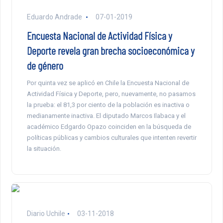
Eduardo Andrade
07-01-2019
Encuesta Nacional de Actividad Física y
Deporte revela gran brecha socioeconómica y
de género
Por quinta vez se aplicó en Chile la Encuesta Nacional de
Actividad Física y Deporte, pero, nuevamente, no pasamos
la prueba: el 81,3 por ciento de la población es inactiva o
medianamente inactiva. El diputado Marcos Ilabaca y el
académico Edgardo Opazo coinciden en la búsqueda de
políticas públicas y cambios culturales que intenten revertir
la situación.
Diario Uchile
03-11-2018