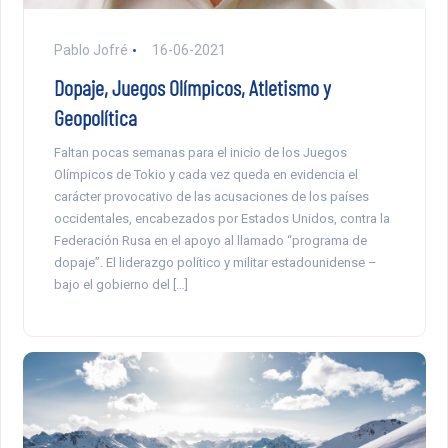
Pablo Jofré
16-06-2021
Dopaje, Juegos Olímpicos, Atletismo y
Geopolítica
Faltan pocas semanas para el inicio de los Juegos
Olímpicos de Tokio y cada vez queda en evidencia el
carácter provocativo de las acusaciones de los países
occidentales, encabezados por Estados Unidos, contra la
Federación Rusa en el apoyo al llamado “programa de
dopaje”. El liderazgo político y militar estadounidense –
bajo el gobierno del […]