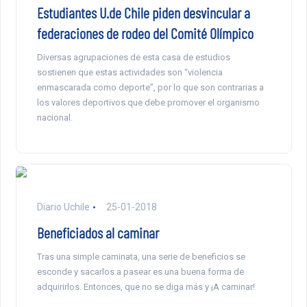
Estudiantes U.de Chile piden desvincular a
federaciones de rodeo del Comité Olímpico
Diversas agrupaciones de esta casa de estudios
sostienen que estas actividades son “violencia
enmascarada como deporte”, por lo que son contrarias a
los valores deportivos que debe promover el organismo
nacional.
Diario Uchile
25-01-2018
Beneficiados al caminar
Tras una simple caminata, una serie de beneficios se
esconde y sacarlos a pasear es una buena forma de
adquirirlos. Entonces, que no se diga más y ¡A caminar!