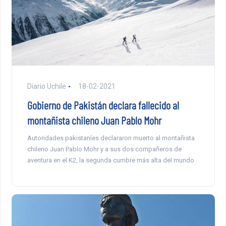
Diario Uchile
18-02-2021
Gobierno de Pakistán declara fallecido al
montañista chileno Juan Pablo Mohr
Autoridades pakistaníes declararon muerto al montañista
chileno Juan Pablo Mohr y a sus dos compañeros de
aventura en el K2, la segunda cumbre más alta del mundo