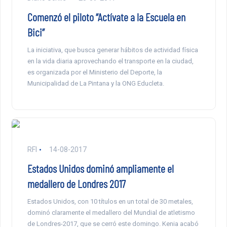
Comenzó el piloto “Actívate a la Escuela en
Bici”
La iniciativa, que busca generar hábitos de actividad física
en la vida diaria aprovechando el transporte en la ciudad,
es organizada por el Ministerio del Deporte, la
Municipalidad de La Pintana y la ONG Educleta.
RFI
14-08-2017
Estados Unidos dominó ampliamente el
medallero de Londres 2017
Estados Unidos, con 10 títulos en un total de 30 metales,
dominó claramente el medallero del Mundial de atletismo
de Londres-2017, que se cerró este domingo. Kenia acabó