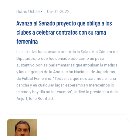
Diario Uchile
06-01-2022
Avanza al Senado proyecto que obliga a los
clubes a celebrar contratos con su rama
femenina
La iniciativa fue apoyada por toda la Sala de la Cámara de
Diputados, lo que fue considerado como un paso
sustantivo por las parlamentarias que impulsan la medida
y las dirigentas de la Asociación Nacional de Jugadoras
de Fútbol Femenino. “Todas las que nos paramos en una
cancha y en cualquier lugar, esperamos y merecemos lo
mismo y hoy día no lo tenemos”, indicó la presidenta de la
Anjuff, Iona Rothfeld.