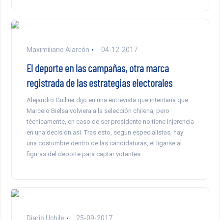
Maximiliano Alarcón
04-12-2017
El deporte en las campañas, otra marca
registrada de las estrategias electorales
Alejandro Guillier dijo en una entrevista que intentaría que
Marcelo Bielsa volviera a la selección chilena, pero
técnicamente, en caso de ser presidente no tiene injerencia
en una decisión así. Tras esto, según especialistas, hay
una costumbre dentro de las candidaturas, el ligarse al
figuras del deporte para captar votantes.
Diario Uchile
25-09-2017