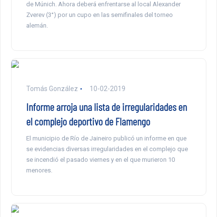
de Múnich. Ahora deberá enfrentarse al local Alexander
Zverev (3°) por un cupo en las semifinales del torneo
alemán.
Tomás González
10-02-2019
Informe arroja una lista de irregularidades en
el complejo deportivo de Flamengo
El municipio de Río de Jaineiro publicó un informe en que
se evidencias diversas irregularidades en el complejo que
se incendió el pasado viernes y en el que murieron 10
menores.