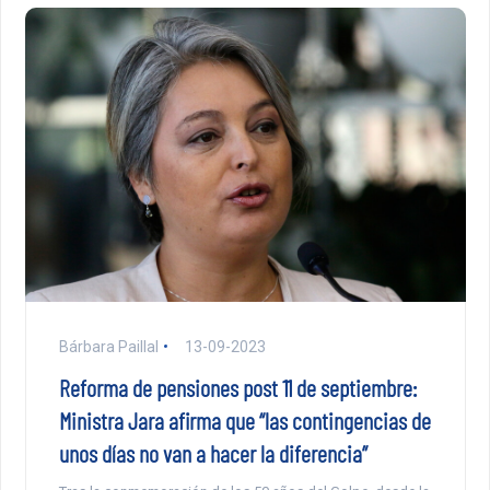
Bárbara Paillal
13-09-2023
Reforma de pensiones post 11 de septiembre:
Ministra Jara afirma que “las contingencias de
unos días no van a hacer la diferencia”