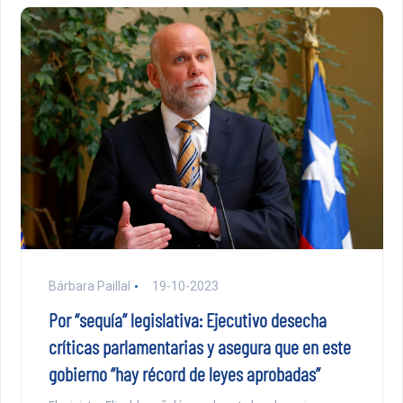
Bárbara Paillal
19-10-2023
Por “sequía” legislativa: Ejecutivo desecha
críticas parlamentarias y asegura que en este
gobierno “hay récord de leyes aprobadas”