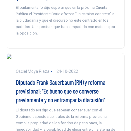
El parlamentario dijo esperar que en la próxima Cuenta
Pública el Presidente Boric ofrezca “un camino concreto” a
la ciudadanía y que el discurso no esté centrado en los
partidos. Una postura que fue compartida con matices por
la oposición.
Osciel Moya Plaza
24-10-2022
Diputado Frank Sauerbaum (RN) y reforma
previsional: “Es bueno que se converse
previamente y no entrampar la discusión”
El diputado RN dijo que esperan consensuar con el
Gobierno aspectos centrales de la reforma previsional
como la propiedad de los fondos de pensiones, la
heredabilidad y la posibilidad de elegir entre un sistema de