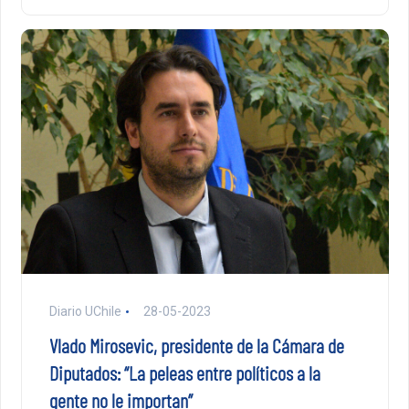
Diario UChile
28-05-2023
Vlado Mirosevic, presidente de la Cámara de
Diputados: “La peleas entre políticos a la
gente no le importan”