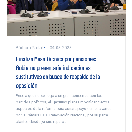
Bárbara Paillal
04-08-2023
Finaliza Mesa Técnica por pensiones:
Gobierno presentaría indicaciones
sustitutivas en busca de respaldo de la
oposición
Pese a que no se llegó a un gran consenso con los
partidos políticos, el Ejecutivo planea modificar ciertos
aspectos de la reforma para aunar apoyos en su avance
por la Cámara Baja. Renovación Nacional, por su parte,
plantea desde ya sus reparos.