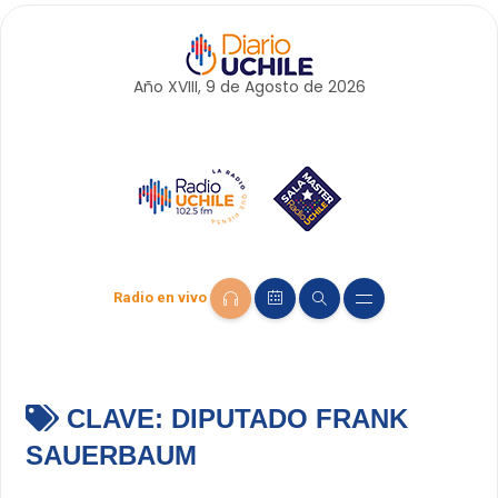
Año XVIII, 9 de
Agosto
de 2026
Radio en vivo
CLAVE:
DIPUTADO FRANK
SAUERBAUM