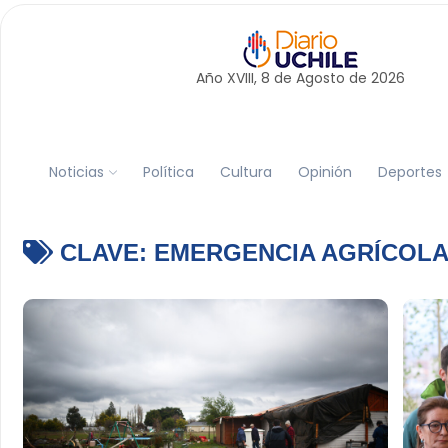
Año XVIII, 8 de
Agosto
de 2026
Noticias
Política
Cultura
Opinión
Deportes
CLAVE:
EMERGENCIA AGRÍCOL