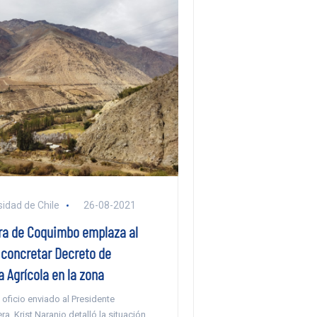
sidad de Chile
26-08-2021
a de Coquimbo emplaza al
 concretar Decreto de
 Agrícola en la zona
 oficio enviado al Presidente
ra, Krist Naranjo detalló la situación