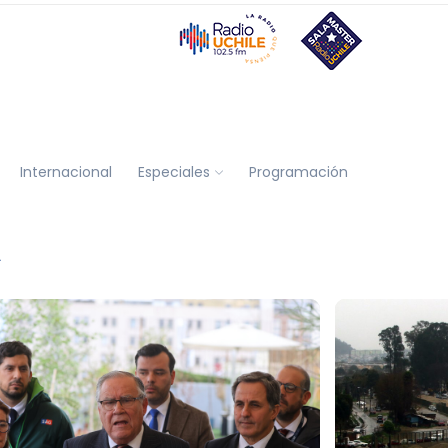
Internacional
Especiales
Programación
A