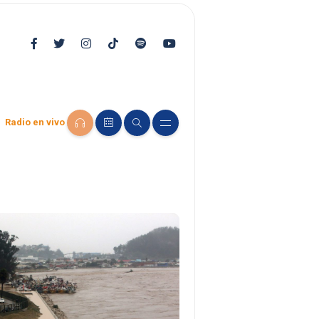
Radio en vivo