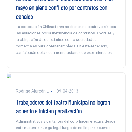
mayo en pleno conflicto por contratos con
canales
La corporación Chileactores sostiene una controversia con
las estaciones por la inexistencia de contratos laborales y
la obligación de constituirse como sociedades
comerciales para obtener empleos. En este escenario,
participarán de las conmemoraciones de este miércoles.
Rodrigo Alarcón L.
09-04-2013
Trabajadores del Teatro Municipal no logran
acuerdo e inician paralización
Administrativos y cantantes del coro hacen efectiva desde
este martes la huelga legal luego de no llegar a acuerdo