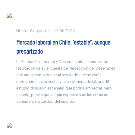
Héctor Areyuna
27-06-2013
Mercado laboral en Chile: “estable”, aunque
precarizado
La Fundación Libertad y Desarrollo dio a conocer los
resultados de su encuesta de Percepción del Desempleo,
que arroja como principal resultado que se están
moderando las expectativas en el mercado laboral. El
estudio dibuja un escenario que podría empeorar, pero
estable, pese a que según especialistas las cifras no
consideran la calidad del empleo.