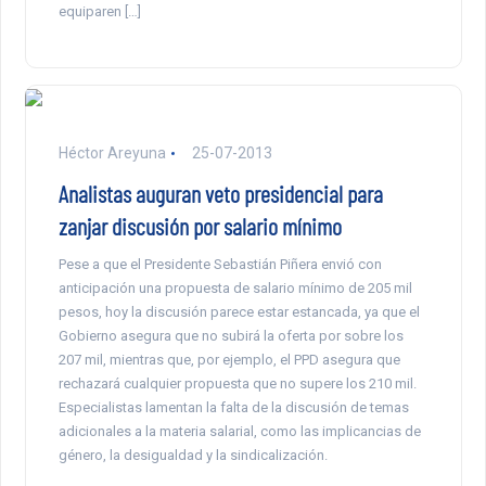
equiparen […]
Héctor Areyuna
25-07-2013
Analistas auguran veto presidencial para
zanjar discusión por salario mínimo
Pese a que el Presidente Sebastián Piñera envió con
anticipación una propuesta de salario mínimo de 205 mil
pesos, hoy la discusión parece estar estancada, ya que el
Gobierno asegura que no subirá la oferta por sobre los
207 mil, mientras que, por ejemplo, el PPD asegura que
rechazará cualquier propuesta que no supere los 210 mil.
Especialistas lamentan la falta de la discusión de temas
adicionales a la materia salarial, como las implicancias de
género, la desigualdad y la sindicalización.