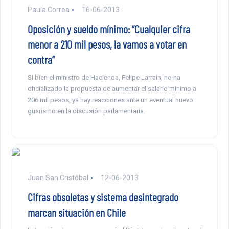
Paula Correa
16-06-2013
Oposición y sueldo mínimo: “Cualquier cifra
menor a 210 mil pesos, la vamos a votar en
contra”
Si bien el ministro de Hacienda, Felipe Larraín, no ha
oficializado la propuesta de aumentar el salario mínimo a
206 mil pesos, ya hay reacciones ante un eventual nuevo
guarismo en la discusión parlamentaria.
Juan San Cristóbal
12-06-2013
Cifras obsoletas y sistema desintegrado
marcan situación en Chile