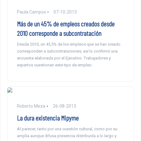
Paula Campos
07-10-2013
Más de un 45% de empleos creados desde
2010 corresponde a subcontratación
Desde 2010, un 45,5% de los empleos que se han creado
corresponden a subcontrataciones, así lo confirmó una
encuesta elaborada por el Ejecutivo. Trabajadores y
expertos cuestionan este tipo de empleo.
Roberto Meza
26-08-2013
La dura existencia Mipyme
Al parecer, tanto por una cuestión cultural, como por su
amplia aunque difusa presencia distribuida a lo largo y