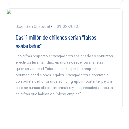
Juan San Cristobal
09-02-2013
Casi 1 millón de chilenos serían “falsos
asalariados”
Las cifras respecto a trabajadores asalariados y contratos
efectivos levantan discrepancias desde los analistas,
quienes ven en el Estado un mal ejemplo respecto a
óptimas condiciones legales. Trabajadores a contrata o
con boleta de honorarios son un grupo importante, pero a
esto se suman oficios informales y una precariedad oculta
en cifras que hablan de “pleno empleo”.