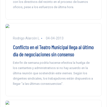
con los directivos del recinto en el proceso de buenos
oficios, pese a los esfuerzos de última hora.
Rodrigo Alarcón L.
04-04-2013
Conflicto en el Teatro Municipal llega al último
día de negociaciones sin consenso
Este fin de semana podría hacerse efectiva la huelga de
los cantantes y administrativos si no hay acuerdo en la
última reunión que sostendrán este viernes. Según los
dirigentes sindicales, los trabajadores están dispuestos a
llegar “a las últimas consecuencias”.