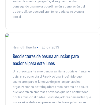
ancho de nuestra geografía, el segmento no ha
conseguido una mejor coordinación y generación del
poder político que pudieran tener dada su relevancia
social.
Helmuth Huerta
26-07-2013
Recolectores de basura anuncian paro
nacional para este lunes
Una preocupante emergencia sanitaria podría enfrentar el
país, si se concreta el Paro Nacional indefinido que
anunciaron para el lunes 29 de julio las principales
organizaciones de trabajadores recolectores de basura,
que laboran en empresas privadas que son contratadas
por las municipalidades. Los trabajadores demandan que
los salarios de las empresas recolectoras privadas se