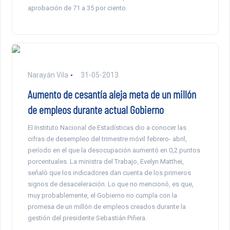
aprobación de 71 a 35 por ciento.
Narayán Vila
31-05-2013
Aumento de cesantía aleja meta de un millón
de empleos durante actual Gobierno
El Instituto Nacional de Estadísticas dio a conocer las
cifras de desempleo del trimestre móvil febrero- abril,
período en el que la desocupación aumentó en 0,2 puntos
porcentuales. La ministra del Trabajo, Evelyn Matthei,
señaló que los indicadores dan cuenta de los primeros
signos de desaceleración. Lo que no mencionó, es que,
muy probablemente, el Gobierno no cumpla con la
promesa de un millón de empleos creados durante la
gestión del presidente Sebastián Piñera.