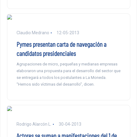
Claudio Medrano
12-05-2013
Pymes presentan carta de navegación a
candidatos presidenciales
Agrupaciones de micro, pequeñas y medianas empresas
elaboraron una propuesta para el desarrollo del sector que
se entregará a todos los postulantes a La Moneda.
“Hemos sido víctimas del desarrollo”, dicen.
Rodrigo Alarcón L.
30-04-2013
Actores se suman a manifestaciones del 1 de