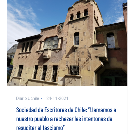
Diario Uchile
24-11-2021
Sociedad de Escritores de Chile: “Llamamos a
nuestro pueblo a rechazar las intentonas de
resucitar el fascismo”