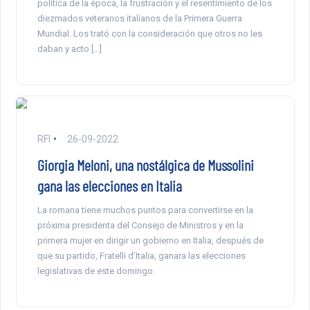
política de la época, la frustración y el resentimiento de los
diezmados veteranos italianos de la Primera Guerra
Mundial. Los trató con la consideración que otros no les
daban y acto […]
RFI
26-09-2022
Giorgia Meloni, una nostálgica de Mussolini
gana las elecciones en Italia
La romana tiene muchos puntos para convertirse en la
próxima presidenta del Consejo de Ministros y en la
primera mujer en dirigir un gobierno en Italia, después de
que su partido, Fratelli d’Italia, ganara las elecciones
legislativas de este domingo.