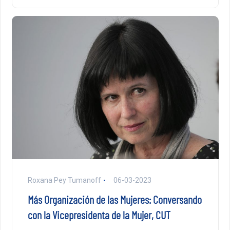
Roxana Pey Tumanoff
06-03-2023
Más Organización de las Mujeres: Conversando
con la Vicepresidenta de la Mujer, CUT