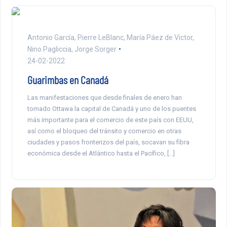
Antonio García, Pierre LeBlanc, María Páez de Victor,
Nino Pagliccia, Jorge Sorger
24-02-2022
Guarimbas en Canadá
Las manifestaciones que desde finales de enero han
tomado Ottawa la capital de Canadá y uno de los puentes
más importante para el comercio de este país con EEUU,
así como el bloqueo del tránsito y comercio en otras
ciudades y pasos fronterizos del país, socavan su fibra
económica desde el Atlántico hasta el Pacífico, […]