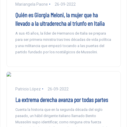
Mariangela Paone
26-09-2022
Quién es Giorgia Meloni, la mujer que ha
llevado a la ultraderecha al triunfo en Italia
A sus 45 años, la líder de Hermanos de Italia se prepara
para ser primera ministra tras tres décadas de vida política
y una militancia que empezó tocando a las puertas del
partido fundado por los nostálgicos de Mussolini.
Patricio López
26-09-2022
La extrema derecha avanza por todas partes
Cuenta la historia que en la segunda década del siglo
pasado, un hábil dirigente italiano llamado Benito
Mussolini supo identificar, como ninguna otra fuerza