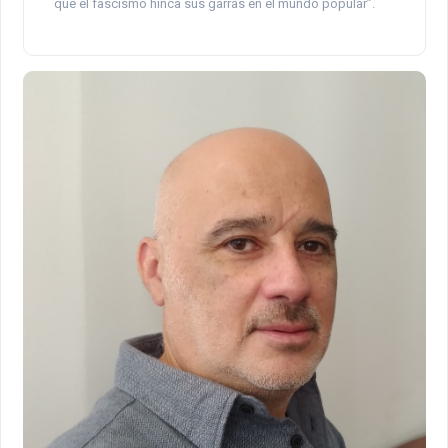
que el fascismo hinca sus garras en el mundo popular”.