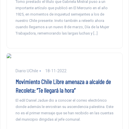
Tomo prestado el título que Gabriela Mistral puso a un
importante artículo que publicó en El Mercurio en el año
1925, en momentos de inquietud semejantes a los de
nuestro Chile presente. Invito también a releerlo ahora
cuando llegamos a un nuevo 8 de marzo, Día de la Mujer
Trabajadora, rememorando las largas luchas y […]
Diario UChile
18-11-2022
Movimiento Chile Libre amenaza a alcalde de
Recoleta: “Te llegará la hora”
El edil Daniel Jadue dio a conocer el correo electrónico
donde además le enrostran su ascendencia palestina. Este
no es el primer mensaje que se han recibido en las cuentas
del municipio dirigidas al jefe comunal.