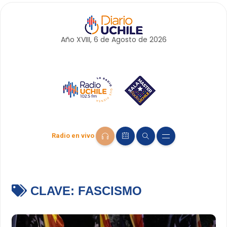
Año XVIII, 6 de
Agosto
de 2026
Radio en vivo
CLAVE:
FASCISMO