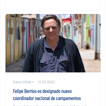
Diario UChile
12-03-2022
Felipe Berríos es designado nuevo
coordinador nacional de campamentos