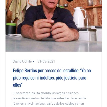
Diario UChile
31-03-2021
Felipe Berríos por presos del estallido: “Yo no
pido regalos ni indultos, pido justicia para
ellos”
El sacerdote jesuita abordó las largas prisiones
preventivas que han tenido que enfrentar decenas de
jóvenes a nivel nacional, varios de los cuales ya han