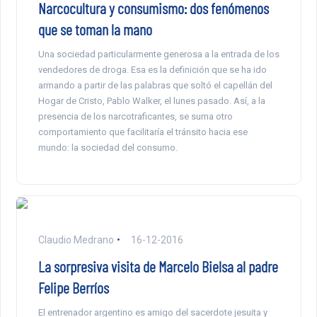
Narcocultura y consumismo: dos fenómenos
que se toman la mano
Una sociedad particularmente generosa a la entrada de los
vendedores de droga. Esa es la definición que se ha ido
armando a partir de las palabras que soltó el capellán del
Hogar de Cristo, Pablo Walker, el lunes pasado. Así, a la
presencia de los narcotraficantes, se suma otro
comportamiento que facilitaría el tránsito hacia ese
mundo: la sociedad del consumo.
Claudio Medrano
16-12-2016
La sorpresiva visita de Marcelo Bielsa al padre
Felipe Berríos
El entrenador argentino es amigo del sacerdote jesuita y