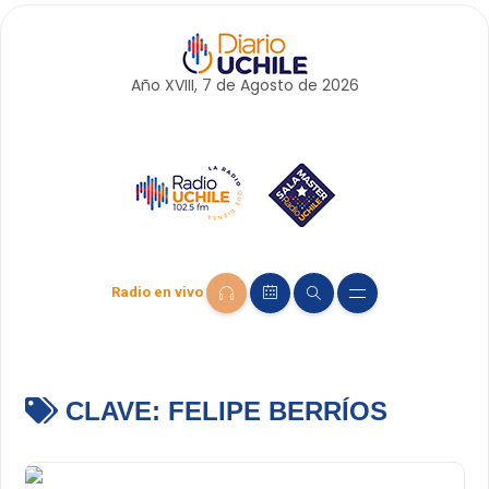
Año XVIII, 7 de
Agosto
de 2026
Radio en vivo
CLAVE:
FELIPE BERRÍOS