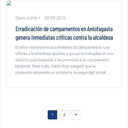
Diario Uchile
30-09-2015
Erradicación de campamentos en Antofagasta
genera inmediatas críticas contra la alcaldesa
El oficio municipal busca erradicar 26 campamentos. Las
críticas a la alcaldesa apuntan a que ya se trabajaba en una
solución para trasladar a las personas a un campamento
temporal. Pese a ello, Karen Rojo aseguró que su
presencia representa un problema de seguridad social.
1
2