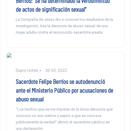
Berríos: “Se ha determinado la verosimilitud
de actos de significación sexual”
La Compañía de Jesús dio a conocer los resultados de la
investigación, tras la denuncia de abuso sexual de una
mujer adulta contra el reconocido sacerdote jesuita.
Diario Uchile
30-05-2022
Sacerdote Felipe Berríos se autodenunció
ante el Ministerio Público por acusaciones de
abuso sexual
“Los hechos que se me imputan en la única denuncia que
conozco no son ciertos y aspiro a que se conozca
públicamente la verdad” afirmó el sacerdote católico en
una declaración.