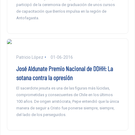
participó de la ceremonia de graduación de unos cursos
de capacitación que Berríos impulsa en la región de
Antofagasta.
Patricio López
01-06-2016
José Aldunate Premio Nacional de DDHH: La
sotana contra la opresión
El sacerdote jesuita es una de las figuras más lúcidas,
comprometidas y consecuentes de Chile en los últimos
100 años. De origen aristócrata, Pepe entendió que la única
manera de seguir a Cristo fue ponerse siempre, siempre,
del lado de los perseguidos.