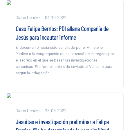
Diario Uchile
04-10-2022
Caso Felipe Berríos: PDI allana Compañía de
Jesús para incautar informe
El documento había sido solicitado por el Ministerio
Público a la congregación que se excusó de entregarla por
el secreto en el que se basan las investigaciones
canónicas. El informe había sido enviado al Vaticano para
seguir la indagación.
Diario Uchile
25-08-2022
Jesuitas e investigación preliminar a Felipe