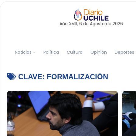
Año XVIII, 6 de
Agosto
de 2026
Noticias
Política
Cultura
Opinión
Deportes
CLAVE:
FORMALIZACIÓN