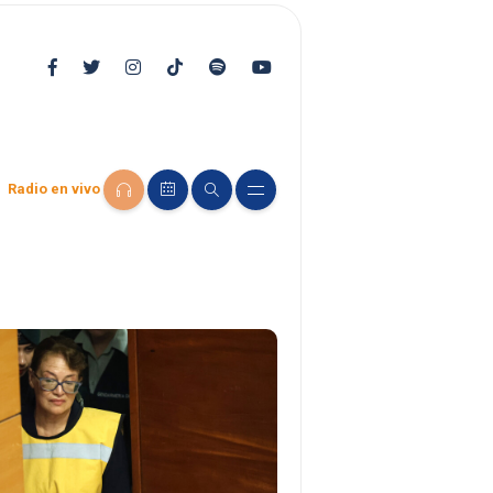
Radio en vivo