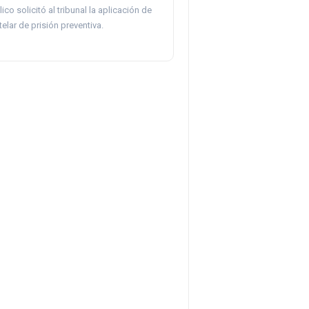
ico solicitó al tribunal la aplicación de
elar de prisión preventiva.