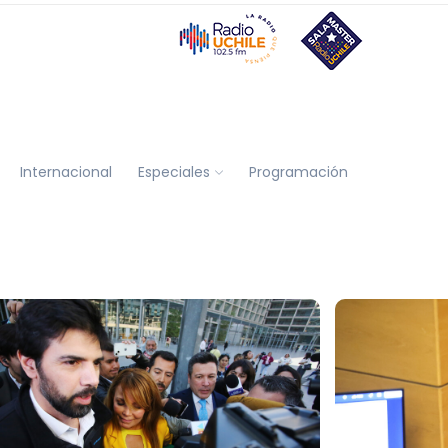
Internacional
Especiales
Programación