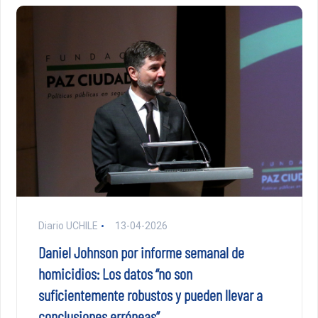
Diario UCHILE
13-04-2026
Daniel Johnson por informe semanal de
homicidios: Los datos “no son
suficientemente robustos y pueden llevar a
conclusiones erróneas”