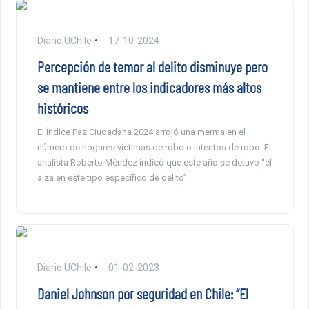
Diario UChile
17-10-2024
Percepción de temor al delito disminuye pero
se mantiene entre los indicadores más altos
históricos
El Índice Paz Ciudadana 2024 arrojó una merma en el
número de hogares víctimas de robo o intentos de robo. El
analista Roberto Méndez indicó que este año se detuvo “el
alza en este tipo específico de delito”.
Diario UChile
01-02-2023
Daniel Johnson por seguridad en Chile: “El