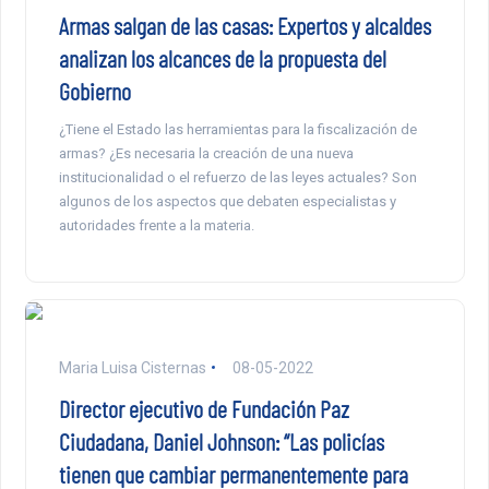
Armas salgan de las casas: Expertos y alcaldes
analizan los alcances de la propuesta del
Gobierno
¿Tiene el Estado las herramientas para la fiscalización de
armas? ¿Es necesaria la creación de una nueva
institucionalidad o el refuerzo de las leyes actuales? Son
algunos de los aspectos que debaten especialistas y
autoridades frente a la materia.
Maria Luisa Cisternas
08-05-2022
Director ejecutivo de Fundación Paz
Ciudadana, Daniel Johnson: “Las policías
tienen que cambiar permanentemente para