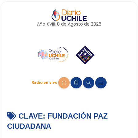
Año XVIII, 8 de
Agosto
de 2026
Radio en vivo
CLAVE:
FUNDACIÓN PAZ
CIUDADANA