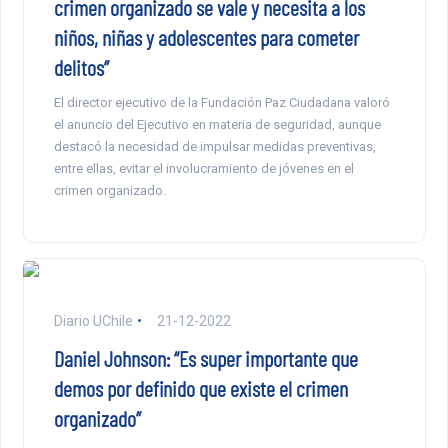
crimen organizado se vale y necesita a los
niños, niñas y adolescentes para cometer
delitos”
El director ejecutivo de la Fundación Paz Ciudadana valoró
el anuncio del Ejecutivo en materia de seguridad, aunque
destacó la necesidad de impulsar medidas preventivas,
entre ellas, evitar el involucramiento de jóvenes en el
crimen organizado.
Diario UChile
21-12-2022
Daniel Johnson: “Es super importante que
demos por definido que existe el crimen
organizado”