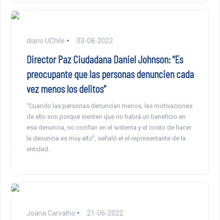
diario UChile
03-08-2022
Director Paz Ciudadana Daniel Johnson: “Es
preocupante que las personas denuncien cada
vez menos los delitos”
“Cuando las personas denuncian menos, las motivaciones
de ello son porque sienten que no habrá un beneficio en
esa denuncia, no confían en el sistema y el costo de hacer
la denuncia es muy alto”, señaló el el representante de la
entidad.
Joana Carvalho
21-06-2022