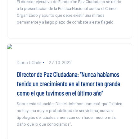
El director ejecutivo de Fundación Paz Ciudadana se refirió
a la presentación de la Política Nacional contra el Crimen
Organizado y apuntó que debe existir una mirada
permanente y a largo plazo de combate a este flagelo.
Diario UChile
27-10-2022
Director de Paz Ciudadana: “Nunca habíamos
tenido un crecimiento en el temor tan grande
como el que tuvimos en el último año”
Sobre esta situación, Daniel Johnson comentó que “si bien
no hay una mayor probabilidad de ser víctima, nuevas
tipologías delictuales amenazan con hacer mucho más
daño que lo que conocíamos”.