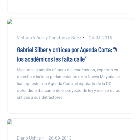
Victoria Viñals y Constanza Saez
24-04-2016
Gabriel Silber y críticas por Agenda Corta: “A
los académicos les falta calle”
Mientras un amplio número de académicos, expertos en
derecho e incluso parlamentarios de la Nueva Mayoría se
han opuesto a la Agenda Corta, el diputado de la DC
defendió enfáticamente el proyecto de ley y realizó duras
críticas a sus detractores.
Diario Uchile
26-09-2013