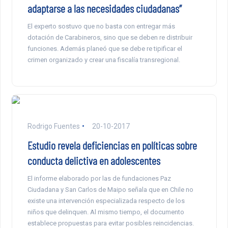
adaptarse a las necesidades ciudadanas”
El experto sostuvo que no basta con entregar más
dotación de Carabineros, sino que se deben re distribuir
funciones. Además planeó que se debe re tipificar el
crimen organizado y crear una fiscalía transregional.
Rodrigo Fuentes
20-10-2017
Estudio revela deficiencias en políticas sobre
conducta delictiva en adolescentes
El informe elaborado por las de fundaciones Paz
Ciudadana y San Carlos de Maipo señala que en Chile no
existe una intervención especializada respecto de los
niños que delinquen. Al mismo tiempo, el documento
establece propuestas para evitar posibles reincidencias.