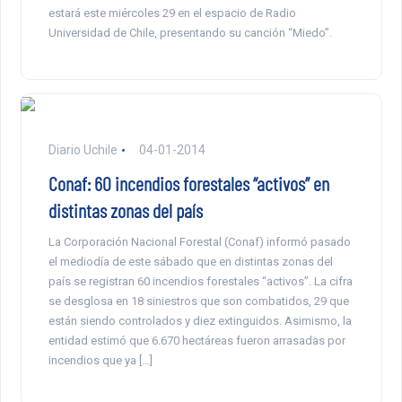
estará este miércoles 29 en el espacio de Radio
Universidad de Chile, presentando su canción “Miedo”.
Diario Uchile
04-01-2014
Conaf: 60 incendios forestales “activos” en
distintas zonas del país
La Corporación Nacional Forestal (Conaf) informó pasado
el mediodía de este sábado que en distintas zonas del
país se registran 60 incendios forestales “activos”. La cifra
se desglosa en 18 siniestros que son combatidos, 29 que
están siendo controlados y diez extinguidos. Asimismo, la
entidad estimó que 6.670 hectáreas fueron arrasadas por
incendios que ya […]