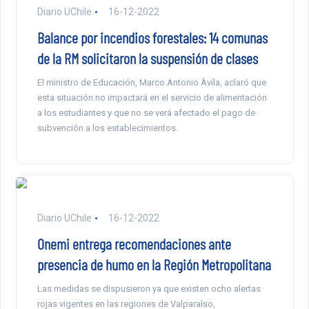
Diario UChile
16-12-2022
Balance por incendios forestales: 14 comunas
de la RM solicitaron la suspensión de clases
El ministro de Educación, Marco Antonio Ávila, aclaró que
esta situación no impactará en el servicio de alimentación
a los estudiantes y que no se verá afectado el pago de
subvención a los establecimientos.
Diario UChile
16-12-2022
Onemi entrega recomendaciones ante
presencia de humo en la Región Metropolitana
Las medidas se dispusieron ya que existen ocho alertas
rojas vigentes en las regiones de Valparaíso,