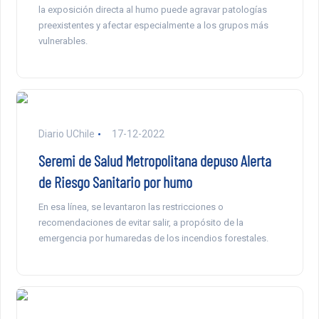
la exposición directa al humo puede agravar patologías
preexistentes y afectar especialmente a los grupos más
vulnerables.
Diario UChile
17-12-2022
Seremi de Salud Metropolitana depuso Alerta
de Riesgo Sanitario por humo
En esa línea, se levantaron las restricciones o
recomendaciones de evitar salir, a propósito de la
emergencia por humaredas de los incendios forestales.