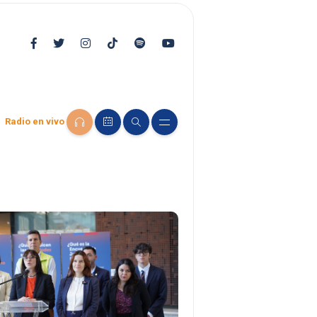
Radio en vivo