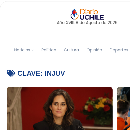
Año XVIII, 8 de
Agosto
de 2026
Noticias
Política
Cultura
Opinión
Deportes
CLAVE:
INJUV