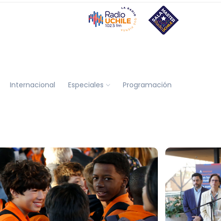
Internacional
Especiales
Programación