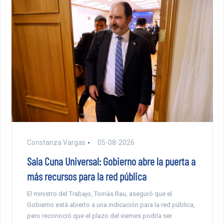
Constanza Vargas
05-08-2026
Sala Cuna Universal: Gobierno abre la puerta a
más recursos para la red pública
El ministro del Trabajo, Tomás Rau, aseguró que el
Gobierno está abierto a una indicación para la red pública,
pero reconoció que el plazo del viernes podría ser