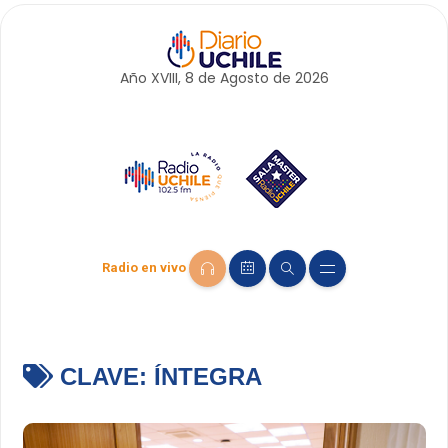
Año XVIII, 8 de
Agosto
de 2026
Radio en vivo
CLAVE:
ÍNTEGRA