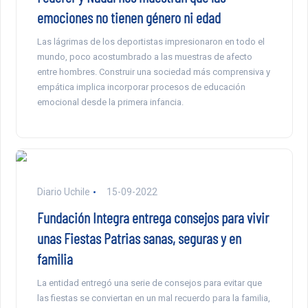
emociones no tienen género ni edad
Las lágrimas de los deportistas impresionaron en todo el
mundo, poco acostumbrado a las muestras de afecto
entre hombres. Construir una sociedad más comprensiva y
empática implica incorporar procesos de educación
emocional desde la primera infancia.
Diario Uchile
15-09-2022
Fundación Integra entrega consejos para vivir
unas Fiestas Patrias sanas, seguras y en
familia
La entidad entregó una serie de consejos para evitar que
las fiestas se conviertan en un mal recuerdo para la familia,