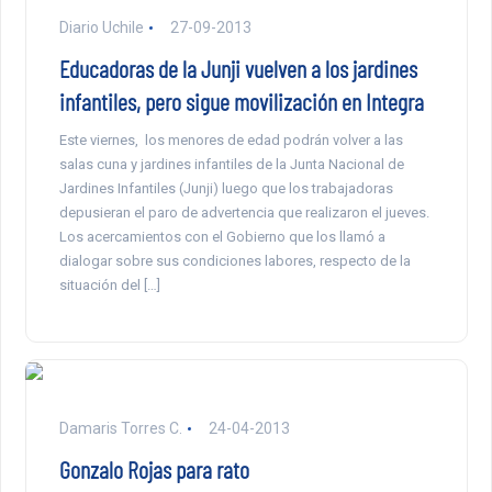
Diario Uchile
27-09-2013
Educadoras de la Junji vuelven a los jardines
infantiles, pero sigue movilización en Integra
Este viernes, los menores de edad podrán volver a las
salas cuna y jardines infantiles de la Junta Nacional de
Jardines Infantiles (Junji) luego que los trabajadoras
depusieran el paro de advertencia que realizaron el jueves.
Los acercamientos con el Gobierno que los llamó a
dialogar sobre sus condiciones labores, respecto de la
situación del […]
Damaris Torres C.
24-04-2013
Gonzalo Rojas para rato