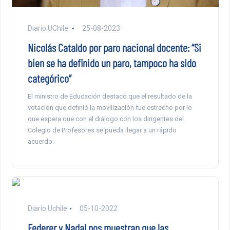
Diario UChile
25-08-2023
Nicolás Cataldo por paro nacional docente: “Si
bien se ha definido un paro, tampoco ha sido
categórico”
El ministro de Educación destacó que el resultado de la
votación que definió la movilización fue estrecho por lo
que espera que con el diálogo con los dirigentes del
Colegio de Profesores se pueda llegar a un rápido
acuerdo.
Diario Uchile
05-10-2022
Federer y Nadal nos muestran que las