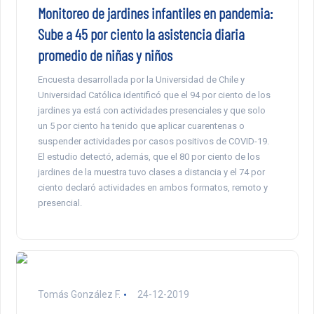
Monitoreo de jardines infantiles en pandemia:
Sube a 45 por ciento la asistencia diaria
promedio de niñas y niños
Encuesta desarrollada por la Universidad de Chile y
Universidad Católica identificó que el 94 por ciento de los
jardines ya está con actividades presenciales y que solo
un 5 por ciento ha tenido que aplicar cuarentenas o
suspender actividades por casos positivos de COVID-19.
El estudio detectó, además, que el 80 por ciento de los
jardines de la muestra tuvo clases a distancia y el 74 por
ciento declaró actividades en ambos formatos, remoto y
presencial.
Tomás González F.
24-12-2019