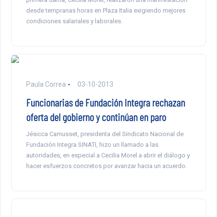
desde tempranas horas en Plaza Italia exigiendo mejores
condiciones salariales y laborales.
Paula Correa
03-10-2013
Funcionarias de Fundación Integra rechazan
oferta del gobierno y continúan en paro
Jésicca Camusset, presidenta del Sindicato Nacional de
Fundación Integra SINATI, hizo un llamado a las
autoridades, en especial a Cecilia Morel a abrir el diálogo y
hacer esfuerzos concretos por avanzar hacia un acuerdo.