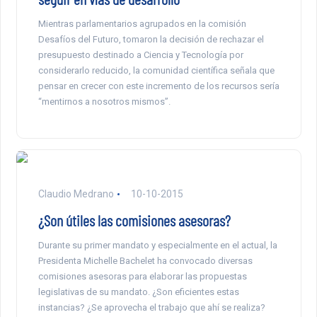
Mientras parlamentarios agrupados en la comisión
Desafíos del Futuro, tomaron la decisión de rechazar el
presupuesto destinado a Ciencia y Tecnología por
considerarlo reducido, la comunidad científica señala que
pensar en crecer con este incremento de los recursos sería
“mentirnos a nosotros mismos”.
Claudio Medrano
10-10-2015
¿Son útiles las comisiones asesoras?
Durante su primer mandato y especialmente en el actual, la
Presidenta Michelle Bachelet ha convocado diversas
comisiones asesoras para elaborar las propuestas
legislativas de su mandato. ¿Son eficientes estas
instancias? ¿Se aprovecha el trabajo que ahí se realiza?