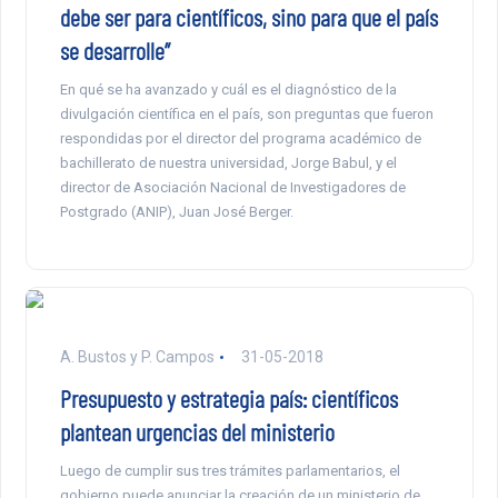
debe ser para científicos, sino para que el país
se desarrolle”
En qué se ha avanzado y cuál es el diagnóstico de la
divulgación científica en el país, son preguntas que fueron
respondidas por el director del programa académico de
bachillerato de nuestra universidad, Jorge Babul, y el
director de Asociación Nacional de Investigadores de
Postgrado (ANIP), Juan José Berger.
A. Bustos y P. Campos
31-05-2018
Presupuesto y estrategia país: científicos
plantean urgencias del ministerio
Luego de cumplir sus tres trámites parlamentarios, el
gobierno puede anunciar la creación de un ministerio de