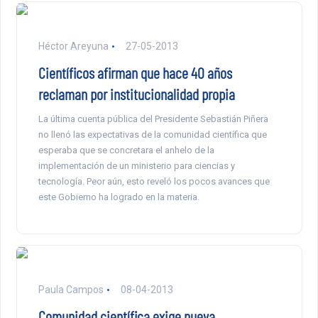
Héctor Areyuna
27-05-2013
Científicos afirman que hace 40 años
reclaman por institucionalidad propia
La última cuenta pública del Presidente Sebastián Piñera
no llenó las expectativas de la comunidad científica que
esperaba que se concretara el anhelo de la
implementación de un ministerio para ciencias y
tecnología. Peor aún, esto reveló los pocos avances que
este Gobierno ha logrado en la materia.
Paula Campos
08-04-2013
Comunidad científica exige nueva