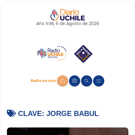
Año XVIII, 6 de
Agosto
de 2026
Radio en vivo
CLAVE:
JORGE BABUL