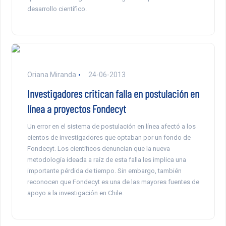
desarrollo científico.
Oriana Miranda
24-06-2013
Investigadores critican falla en postulación en
línea a proyectos Fondecyt
Un error en el sistema de postulación en línea afectó a los
cientos de investigadores que optaban por un fondo de
Fondecyt. Los científicos denuncian que la nueva
metodología ideada a raíz de esta falla les implica una
importante pérdida de tiempo. Sin embargo, también
reconocen que Fondecyt es una de las mayores fuentes de
apoyo a la investigación en Chile.