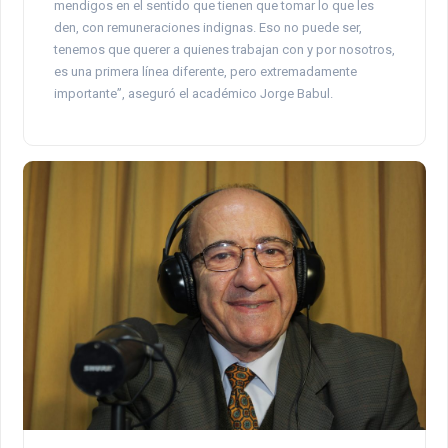
mendigos en el sentido que tienen que tomar lo que les
den, con remuneraciones indignas. Eso no puede ser,
tenemos que querer a quienes trabajan con y por nosotros,
es una primera línea diferente, pero extremadamente
importante”, aseguró el académico Jorge Babul.