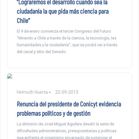
“Lograremos el desarrollo cuando sea la
ciudadanía la que pida más ciencia para
Chile”
El 9 de enero comienza el tercer Congreso del Futuro
“Mirando a Chile a través de la ciencia, la tecnología, las
humanidades y la ciudadanía”, que se podrá ver a través
del canal y sitio del Senado.
Helmuth Huerta
22-09-2013
Renuncia del presidente de Conicyt evidencia
problemas políticos y de gestión
La dimisión de José Miguel Aguilera develó la serie de
dificultades administrativas, presupuestarias y políticas
que enfrenta el organismo encargado de potenciar el