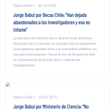
Diario Uchile
05-10-2020
Jorge Babul por Becas Chile: “Han dejado
abandonados a los investigadores y eso es
infame”
La decisión del Gobierno de no abrir el fondo de Becas
Chile para 2021 y cancelar los contratos de los estudiantes
de programas vigentes, tiene a la comunidad científica con
una gran preocupación. Para el doctor en Bioquímica esto
es consecuencia de un país que no cree en sus
investigadores.
Diario UChile
10-09-2019
Jorge Babul por Ministerio de Ciencia: “No