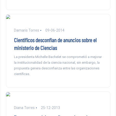
Damaris Torres
09-06-2014
Científicos desconfían de anuncios sobre el
ministerio de Ciencias
La presidenta Michelle Bachelet se comprometió a mejorar
la institucionalidad de la ciencia nacional, sin embargo, la
propuesta genera desconfianza entre las organizaciones
científicas.
Diana Torres
25-12-2013