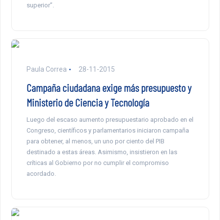
superior”.
Paula Correa
28-11-2015
Campaña ciudadana exige más presupuesto y
Ministerio de Ciencia y Tecnología
Luego del escaso aumento presupuestario aprobado en el
Congreso, científicos y parlamentarios iniciaron campaña
para obtener, al menos, un uno por ciento del PIB
destinado a estas áreas. Asimismo, insistieron en las
críticas al Gobierno por no cumplir el compromiso
acordado.