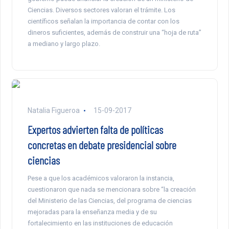
Ciencias. Diversos sectores valoran el trámite. Los
científicos señalan la importancia de contar con los
dineros suficientes, además de construir una “hoja de ruta”
a mediano y largo plazo.
Natalia Figueroa
15-09-2017
Expertos advierten falta de políticas
concretas en debate presidencial sobre
ciencias
Pese a que los académicos valoraron la instancia,
cuestionaron que nada se mencionara sobre “la creación
del Ministerio de las Ciencias, del programa de ciencias
mejoradas para la enseñanza media y de su
fortalecimiento en las instituciones de educación