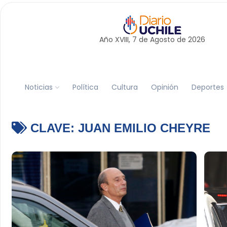
Año XVIII, 7 de
Agosto
de 2026
Noticias
Política
Cultura
Opinión
Deportes
CLAVE:
JUAN EMILIO CHEYRE