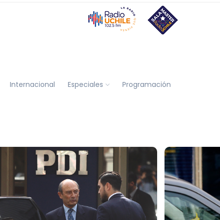
Internacional
Especiales
Programación