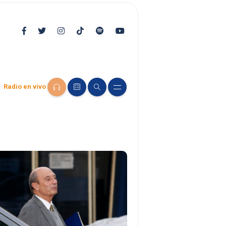
Radio en vivo