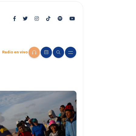
Radio en vivo