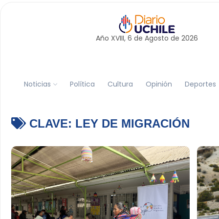
Año XVIII, 6 de
Agosto
de 2026
Noticias
Política
Cultura
Opinión
Deportes
CLAVE:
LEY DE MIGRACIÓN