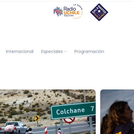
Internacional
Especiales
Programación