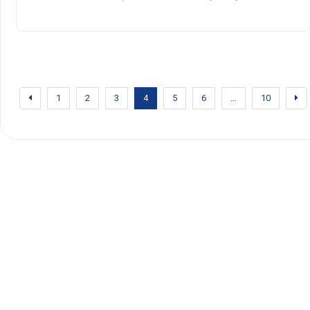
1
2
3
4
5
6
…
10