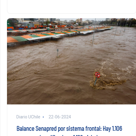
Diario UChile
22-06-2024
Balance Senapred por sistema frontal: Hay 1.106