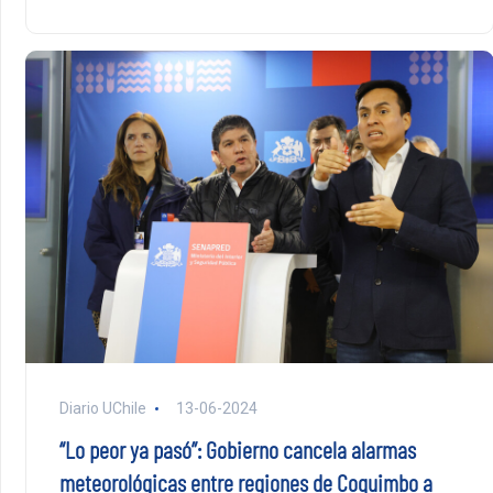
Diario UChile
13-06-2024
“Lo peor ya pasó”: Gobierno cancela alarmas
meteorológicas entre regiones de Coquimbo a