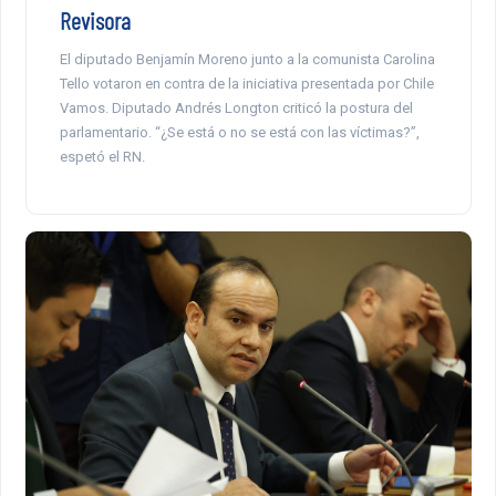
Revisora
El diputado Benjamín Moreno junto a la comunista Carolina
Tello votaron en contra de la iniciativa presentada por Chile
Vamos. Diputado Andrés Longton criticó la postura del
parlamentario. “¿Se está o no se está con las víctimas?”,
espetó el RN.