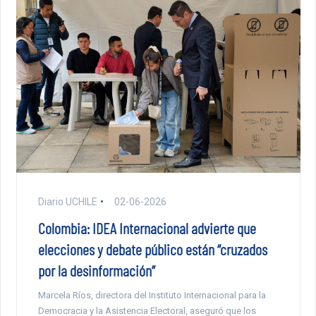
Diario UCHILE
02-06-2026
Colombia: IDEA Internacional advierte que
elecciones y debate público están “cruzados
por la desinformación”
Marcela Ríos, directora del Instituto Internacional para la
Democracia y la Asistencia Electoral, aseguró que los