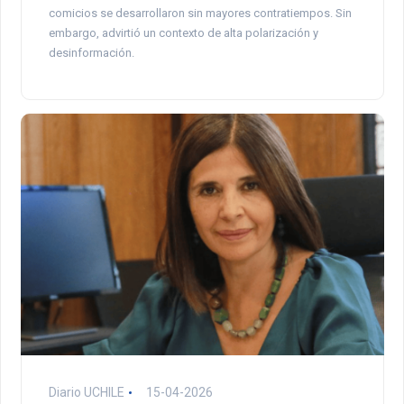
comicios se desarrollaron sin mayores contratiempos. Sin
embargo, advirtió un contexto de alta polarización y
desinformación.
Diario UCHILE
15-04-2026