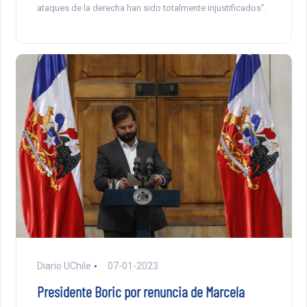
ataques de la derecha han sido totalmente injustificados”.
Diario UChile
07-01-2023
Presidente Boric por renuncia de Marcela