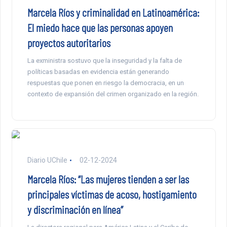
Marcela Ríos y criminalidad en Latinoamérica:
El miedo hace que las personas apoyen
proyectos autoritarios
La exministra sostuvo que la inseguridad y la falta de
políticas basadas en evidencia están generando
respuestas que ponen en riesgo la democracia, en un
contexto de expansión del crimen organizado en la región.
Diario UChile
02-12-2024
Marcela Ríos: “Las mujeres tienden a ser las
principales víctimas de acoso, hostigamiento
y discriminación en línea”