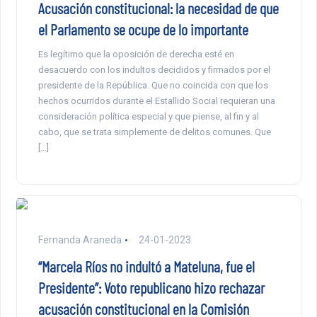
Acusación constitucional: la necesidad de que
el Parlamento se ocupe de lo importante
Es legítimo que la oposición de derecha esté en
desacuerdo con los indultos decididos y firmados por el
presidente de la República. Que no coincida con que los
hechos ocurridos durante el Estallido Social requieran una
consideración política especial y que piense, al fin y al
cabo, que se trata simplemente de delitos comunes. Que
[…]
Fernanda Araneda
24-01-2023
“Marcela Ríos no indultó a Mateluna, fue el
Presidente”: Voto republicano hizo rechazar
acusación constitucional en la Comisión