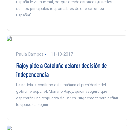
España le va muy mal, porque desde entonces ¡ustedes
son los principales responsables de que se rompa
España!”.
Paula Campos
11-10-2017
Rajoy pide a Cataluña aclarar decisión de
independencia
La noticia la confirmó esta mañana el presidente del
gobierno español, Mariano Rajoy, quien aseguró que
esperarán una respuesta de Carles Puigdemont para definir
los pasos a seguir.