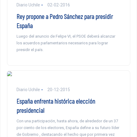
Diario Uchile
02-02-2016
Rey propone a Pedro Sánchez para presidir
España
Luego del anuncio de Felipe VI, el PSOE deberá alcanzar
los acuerdos parlamentarios necesarios para lograr
presidir el país.
Diario Uchile
20-12-2015
España enfrenta histórica elección
presidencial
Con una participación, hasta ahora, de alrededor de un 37
por ciento de los electores, España define a su futuro líder
de Gobierno , destacando el hecho que por primera vez