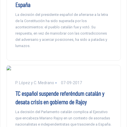
España
La decisión del presidente español de aferrarse a la letra
de la Constitución ha sido superada por los
acontecimientos: el pueblo catalán fue y votó. Su
respuesta, en vez de maniobrar con las contradicciones
del adversario y acercar posiciones, ha sido a patadas y
lumazos.
P. López y C. Medrano
07-09-2017
TC español suspende referéndum catalán y
desata crisis en gobierno de Rajoy
La decisión del Parlamento catalán complica al Ejecutivo
que encabeza Mariano Rajoy en un contexto de asonadas
nacionalistas e independentistas que trasciende a España.