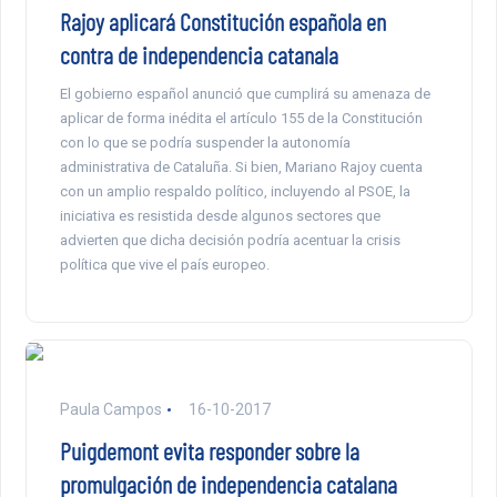
Rajoy aplicará Constitución española en
contra de independencia catanala
El gobierno español anunció que cumplirá su amenaza de
aplicar de forma inédita el artículo 155 de la Constitución
con lo que se podría suspender la autonomía
administrativa de Cataluña. Si bien, Mariano Rajoy cuenta
con un amplio respaldo político, incluyendo al PSOE, la
iniciativa es resistida desde algunos sectores que
advierten que dicha decisión podría acentuar la crisis
política que vive el país europeo.
Paula Campos
16-10-2017
Puigdemont evita responder sobre la
promulgación de independencia catalana