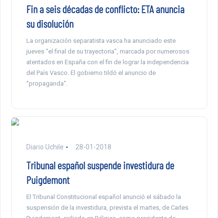
Fin a seis décadas de conflicto: ETA anuncia
su disolución
La organización separatista vasca ha anunciado este
jueves “el final de su trayectoria”, marcada por numerosos
atentados en España con el fin de lograr la independencia
del País Vasco. El gobierno tildó el anuncio de
“propaganda”.
Diario Uchile
28-01-2018
Tribunal español suspende investidura de
Puigdemont
El Tribunal Constitucional español anunció el sábado la
suspensión de la investidura, prevista el martes, de Carles