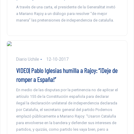
A través de una carta, el presidente de la Generalitat invitó
a Mariano Rajoy a un diálogo para resolver “de mejor
manera” las pretensiones de independencia de cataluña.
Diario Uchile
12-10-2017
VIDEO| Pablo Iglesias humilla a Rajoy: “¡Deje de
romper a España!”
En medio de las disputas por la pertinencia no de aplicar el
artículo 155 de la Constitución española para declarar
ilegal la declaración unilateral de independencia declarada
por Cataluña, el secretario general del partido Podemos
emplazó públicamente a Mariano Rajoy: “Usaron Cataluña
para envolverse en la bandera y defender sus intereses de
partidos, y quizás, como partido les vaya bien, pero a