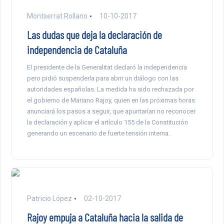
Montserrat Rollano
10-10-2017
Las dudas que deja la declaración de
independencia de Cataluña
El presidente de la Generalitat declaró la independencia
pero pidió suspenderla para abrir un diálogo con las
autoridades españolas. La medida ha sido rechazada por
el gobierno de Mariano Rajoy, quien en las próximas horas
anunciará los pasos a seguir, que apuntarían no reconocer
la declaración y aplicar el artículo 155 de la Constitución
generando un escenario de fuerte tensión interna.
Patricio López
02-10-2017
Rajoy empuja a Cataluña hacia la salida de