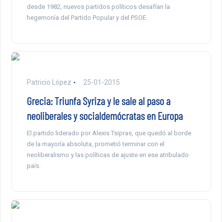
desde 1982, nuevos partidos políticos desafían la
hegemonía del Partido Popular y del PSOE.
Patricio López
25-01-2015
Grecia: Triunfa Syriza y le sale al paso a
neoliberales y socialdemócratas en Europa
El partido liderado por Alexis Tsipras, que quedó al borde
de la mayoría absoluta, prometió terminar con el
neoliberalismo y las políticas de ajuste en ese atribulado
país.