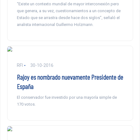
“Existe un contexto mundial de mayor interconexión pero
que genera, a su vez, cuestionamientos a un concepto de
Estado que se arrastra desde hace dos siglos”, señaló el
analista internacional Guillermo Holzmann.
RFI
30-10-2016
Rajoy es nombrado nuevamente Presidente de
España
El conservador fue investido por una mayoría simple de
170 votos.