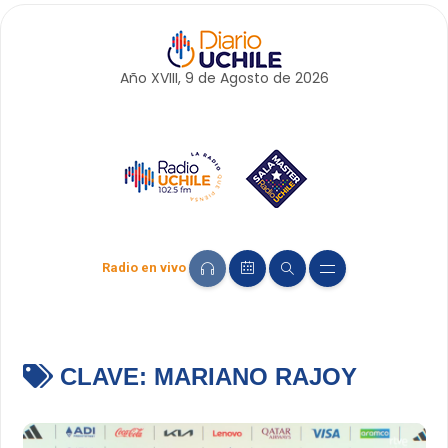
Año XVIII, 9 de
Agosto
de 2026
Radio en vivo
CLAVE:
MARIANO RAJOY