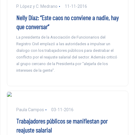
P. López y C. Medrano
11-11-2016
Nelly Díaz: “Este caos no conviene a nadie, hay
que conversar”
La presidenta de la Asociación de Funcionarios del
Registro Civil emplazó a las autoridades a impulsar un
dialogo con los trabajadores públicos para destrabar el
conflicto por el reajuste salarial del sector. Además criticó
al grupo cercano de la Presidenta por “alejarla de los
intereses de la gente”.
Paula Campos
03-11-2016
Trabajadores públicos se manifiestan por
reajuste salarial