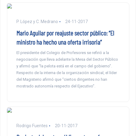
P. López y C. Medrano
24-11-2017
Mario Aguilar por reajuste sector público: “El
ministro ha hecho una oferta irrisoria”
El presidente del Colegio de Profesores se refirió a la
negociación que lleva adelante la Mesa del Sector Público
y afirmó que “la pelota está en el campo del gobierno”.
Respecto de la interna de la organización sindical, el líder
del Magisterio afirmó que “ciertos dirigentes no han
mostrado autonomía respecto del Ejecutivo”.
Rodrigo Fuentes
20-11-2017