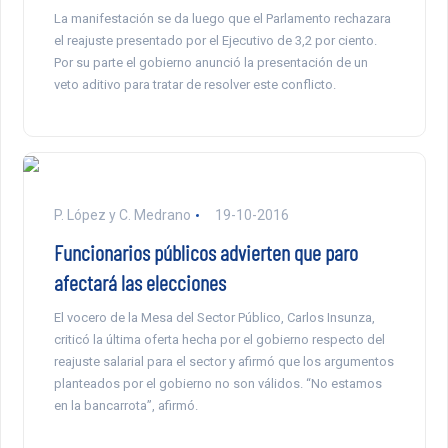
La manifestación se da luego que el Parlamento rechazara
el reajuste presentado por el Ejecutivo de 3,2 por ciento.
Por su parte el gobierno anunció la presentación de un
veto aditivo para tratar de resolver este conflicto.
P. López y C. Medrano
19-10-2016
Funcionarios públicos advierten que paro
afectará las elecciones
El vocero de la Mesa del Sector Público, Carlos Insunza,
criticó la última oferta hecha por el gobierno respecto del
reajuste salarial para el sector y afirmó que los argumentos
planteados por el gobierno no son válidos. “No estamos
en la bancarrota”, afirmó.