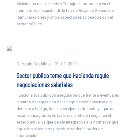
Ministerios de Hacienda y Trabajo su propuesta en el
marco de la discusión de la Ley de Reajuste General de
Remuneraciones y otros aspectos relacionados con el
sector público.
Gonzalo Castillo
09-01-2017
Sector público teme que Hacienda regule
negociaciones salariales
Funcionarios públicos aseguraron que frente a eventuales
intentos de regulación de la negociación colectiva o el
derecho a huelga, los cuales ejercen de facto ya que no
están consagrados en las leyes, prefieren seguir en el
estado actual ya que de ser integrados a la normativa que
rige a los sindicatos privados perderán poder de
negociación.