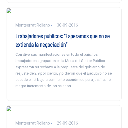
Montserrat Rollano
30-09-2016
Trabajadores públicos: “Esperamos que no se
extienda la negociación”
Con diversas manifestaciones en todo el país, los
trabajadores agrupados en la Mesa del Sector Público
expresaron su rechazo a la propuesta del gobierno de
reajuste de 2,9 por ciento, y pidieron que el Ejecutivo no se
escude en el bajo crecimiento económico para justificar el
magro incremento de los salarios.
Montserrat Rollano
29-09-2016