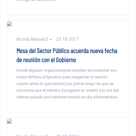
Nicolás Massai D.
23-10-2017
Mesa del Sector Público acuerda nueva fecha
de reunión con el Gobierno
Desde algunas organizaciones insistían en presionar con
mayor énfasis al Ejecutivo para reagendar la reunión
cuanto antes lo que terminó por primar luego de que se
conociera que el ministro Eyzaguirre no asistió a la cita del
viernes pasado por haberse tomado un día administrativo.