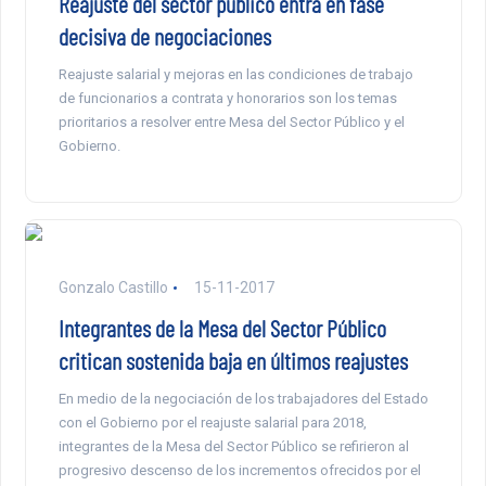
Reajuste del sector público entra en fase
decisiva de negociaciones
Reajuste salarial y mejoras en las condiciones de trabajo
de funcionarios a contrata y honorarios son los temas
prioritarios a resolver entre Mesa del Sector Público y el
Gobierno.
Gonzalo Castillo
15-11-2017
Integrantes de la Mesa del Sector Público
critican sostenida baja en últimos reajustes
En medio de la negociación de los trabajadores del Estado
con el Gobierno por el reajuste salarial para 2018,
integrantes de la Mesa del Sector Público se refirieron al
progresivo descenso de los incrementos ofrecidos por el