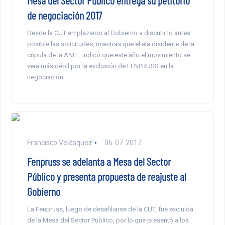
Mesa del Sector Público entrega su petitorio
de negociación 2017
Desde la CUT emplazaron al Gobierno a discutir lo antes
posible las solicitudes, mientras que el ala disidente de la
cúpula de la ANEF, indicó que este año el movimiento se
verá más débil por la exclusión de FENPRUSS en la
negociación.
Francisco Velásquez
06-07-2017
Fenpruss se adelanta a Mesa del Sector
Público y presenta propuesta de reajuste al
Gobierno
La Fenpruss, luego de desafiliarse de la CUT, fue excluida
de la Mesa del Sector Público, por lo que presentó a los