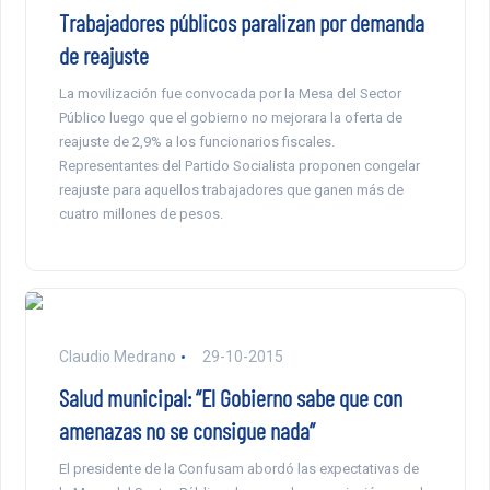
Trabajadores públicos paralizan por demanda
de reajuste
La movilización fue convocada por la Mesa del Sector
Público luego que el gobierno no mejorara la oferta de
reajuste de 2,9% a los funcionarios fiscales.
Representantes del Partido Socialista proponen congelar
reajuste para aquellos trabajadores que ganen más de
cuatro millones de pesos.
Claudio Medrano
29-10-2015
Salud municipal: “El Gobierno sabe que con
amenazas no se consigue nada”
El presidente de la Confusam abordó las expectativas de