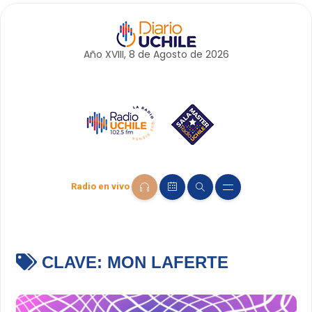
Año XVIII, 8 de
Agosto
de 2026
Radio en vivo
CLAVE:
MON LAFERTE