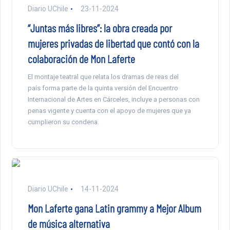
Diario UChile
23-11-2024
“Juntas más libres”: la obra creada por
mujeres privadas de libertad que contó con la
colaboración de Mon Laferte
El montaje teatral que relata los dramas de reas del
país forma parte de la quinta versión del Encuentro
Internacional de Artes en Cárceles, incluye a personas con
penas vigente y cuenta con el apoyo de mujeres que ya
cumplieron su condena.
Diario UChile
14-11-2024
Mon Laferte gana Latin grammy a Mejor Album
de música alternativa