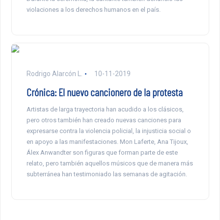
violaciones a los derechos humanos en el país.
Rodrigo Alarcón L.
10-11-2019
Crónica: El nuevo cancionero de la protesta
Artistas de larga trayectoria han acudido a los clásicos,
pero otros también han creado nuevas canciones para
expresarse contra la violencia policial, la injusticia social o
en apoyo a las manifestaciones. Mon Laferte, Ana Tijoux,
Álex Anwandter son figuras que forman parte de este
relato, pero también aquellos músicos que de manera más
subterránea han testimoniado las semanas de agitación.