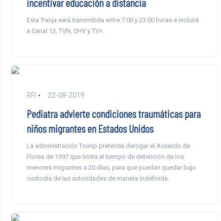
incentivar educación a distancia
Esta franja será transmitida entre 7:00 y 23:00 horas e incluirá
a Canal 13, TVN, CHV y TV+.
RFI
22-08-2019
Pediatra advierte condiciones traumáticas para
niños migrantes en Estados Unidos
La administración Trump pretende derogar el Acuerdo de
Flores de 1997 que limita el tiempo de detención de los
menores migrantes a 20 días, para que puedan quedar bajo
custodia de las autoridades de manera indefinida.