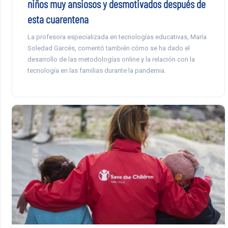
niños muy ansiosos y desmotivados después de
esta cuarentena
La profesora especializada en tecnologías educativas, María
Soledad Garcés, comentó también cómo se ha dado el
desarrollo de las metodologías online y la relación con la
tecnología en las familias durante la pandemia.