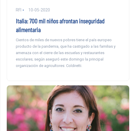
RFI
10-05-2020
Italia: 700 mil niños afrontan inseguridad
alimentaria
Cientos de miles de nuevos pobres tiene el país europeo
producto de la pandemia, que ha castigado a las familias y
amenaza con el cierre de las escuelas y restaurantes
escolares; según aseguró este domingo la principal
organización de agricultores: Coldiretti.