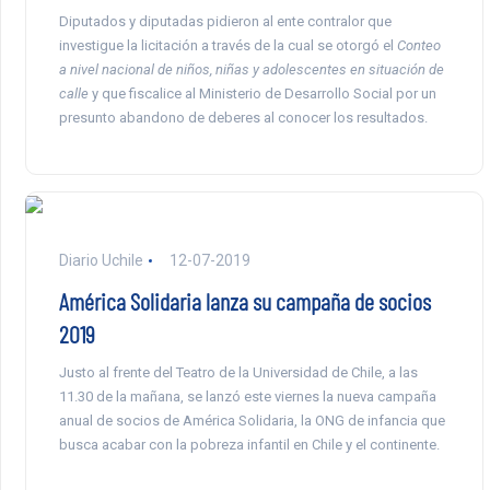
Diputados y diputadas pidieron al ente contralor que
investigue la licitación a través de la cual se otorgó el
Conteo
a nivel nacional de niños, niñas y adolescentes en situación de
calle
y que fiscalice al Ministerio de Desarrollo Social por un
presunto abandono de deberes al conocer los resultados.
Diario Uchile
12-07-2019
América Solidaria lanza su campaña de socios
2019
Justo al frente del Teatro de la Universidad de Chile, a las
11.30 de la mañana, se lanzó este viernes la nueva campaña
anual de socios de América Solidaria, la ONG de infancia que
busca acabar con la pobreza infantil en Chile y el continente.