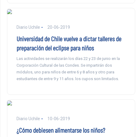
Diario Uchile
20-06-2019
Universidad de Chile vuelve a dictar talleres de
preparación del eclipse para niños
Las actividades se realizarán los días 22 y 23 de junio en la
Corporación Cultural de las Condes. Se impartirán dos
módulos, uno para niños de entre 6 y 8 años y otro para
estudiantes de entre 9 y 11 años. los cupos son limitados.
Diario Uchile
10-06-2019
¿Cómo debiesen alimentarse los niños?