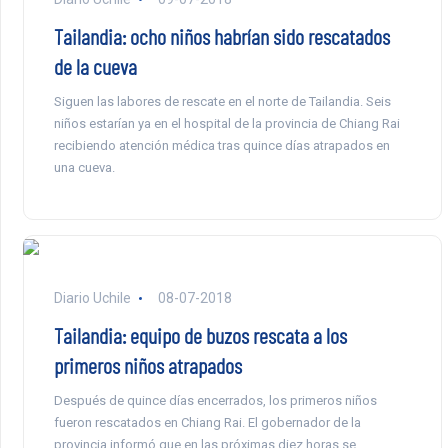
Tailandia: ocho niños habrían sido rescatados
de la cueva
Siguen las labores de rescate en el norte de Tailandia. Seis
niños estarían ya en el hospital de la provincia de Chiang Rai
recibiendo atención médica tras quince días atrapados en
una cueva.
Diario Uchile
08-07-2018
Tailandia: equipo de buzos rescata a los
primeros niños atrapados
Después de quince días encerrados, los primeros niños
fueron rescatados en Chiang Rai. El gobernador de la
provincia informó que en las próximas diez horas se