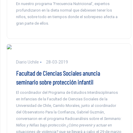
En nuestro programa ‘Frecuencia Nutricional’, expertos
profundizaron en la dieta normal que debiesen tener los
niños, sobre todo en tiempos donde el sobrepeso afecta a
gran parte de ellos.
Diario Uchile
28-03-2019
Facultad de Ciencias Sociales anuncia
seminario sobre protección infantil
El coordinador del Programa de Estudios Interdisciplinarios
en Infancias de la Facultad de Ciencias Sociales de la
Universidad de Chile, Camilo Morales, junto al coordinador
del Observatorio Para la Confianza, Gabriel Guzmán,
conversaron en el programa Radioanálisis sobre el
Seminario:
Niños y Niñas bajo protección ¿Cómo prevenir y actuar en
situaciones de violencia?
que se llevará a cabo el 29 de marzo