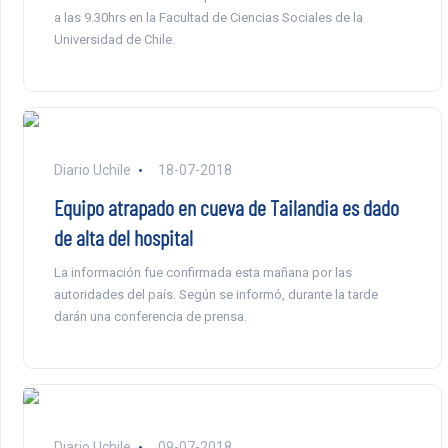
a las 9.30hrs en la Facultad de Ciencias Sociales de la
Universidad de Chile.
Diario Uchile
18-07-2018
Equipo atrapado en cueva de Tailandia es dado
de alta del hospital
La información fue confirmada esta mañana por las
autoridades del país. Según se informó, durante la tarde
darán una conferencia de prensa.
Diario Uchile
09-07-2018