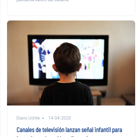
Diario Uchile
14-04-2020
Canales de televisión lanzan señal infantil para