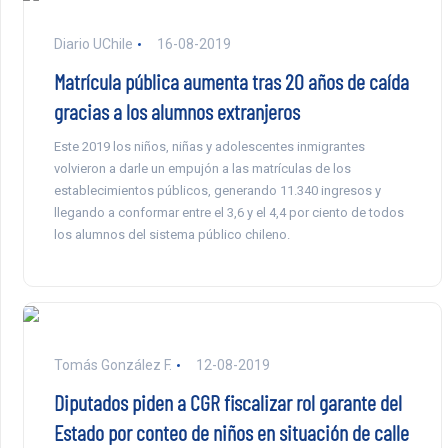
Diario UChile
16-08-2019
Matrícula pública aumenta tras 20 años de caída
gracias a los alumnos extranjeros
Este 2019 los niños, niñas y adolescentes inmigrantes
volvieron a darle un empujón a las matrículas de los
establecimientos públicos, generando 11.340 ingresos y
llegando a conformar entre el 3,6 y el 4,4 por ciento de todos
los alumnos del sistema público chileno.
Tomás González F.
12-08-2019
Diputados piden a CGR fiscalizar rol garante del
Estado por conteo de niños en situación de calle