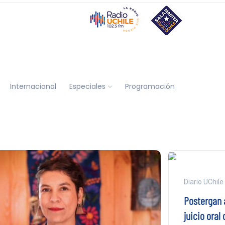
Internacional
Especiales
Programación
Diario UChile
Postergan 
juicio oral