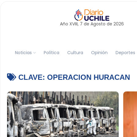
Año XVIII, 7 de
Agosto
de 2026
Noticias
Política
Cultura
Opinión
Deportes
CLAVE:
OPERACION HURACAN