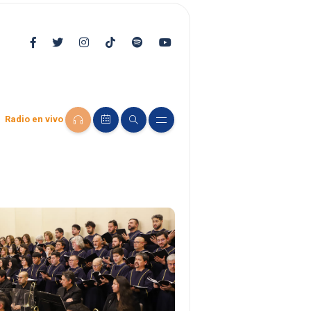
Radio en vivo