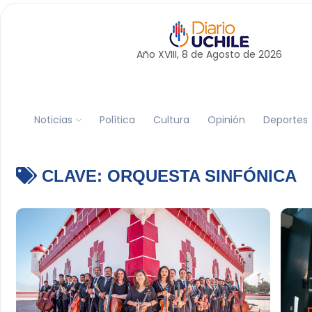
Año XVIII, 8 de
Agosto
de 2026
Noticias
Política
Cultura
Opinión
Deportes
CLAVE:
ORQUESTA SINFÓNICA