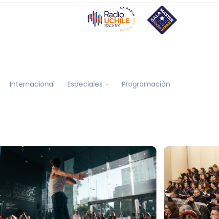
Internacional
Especiales
Programación