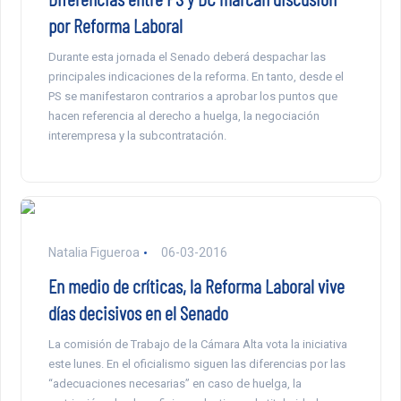
por Reforma Laboral
Durante esta jornada el Senado deberá despachar las
principales indicaciones de la reforma. En tanto, desde el
PS se manifestaron contrarios a aprobar los puntos que
hacen referencia al derecho a huelga, la negociación
interempresa y la subcontratación.
Natalia Figueroa
06-03-2016
En medio de críticas, la Reforma Laboral vive
días decisivos en el Senado
La comisión de Trabajo de la Cámara Alta vota la iniciativa
este lunes. En el oficialismo siguen las diferencias por las
“adecuaciones necesarias” en caso de huelga, la