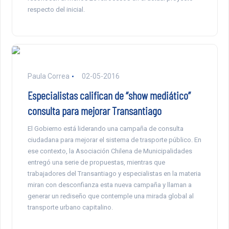
respecto del inicial.
Paula Correa
02-05-2016
Especialistas califican de “show mediático”
consulta para mejorar Transantiago
El Gobierno está liderando una campaña de consulta
ciudadana para mejorar el sistema de trasporte público. En
ese contexto, la Asociación Chilena de Municipalidades
entregó una serie de propuestas, mientras que
trabajadores del Transantiago y especialistas en la materia
miran con desconfianza esta nueva campaña y llaman a
generar un rediseño que contemple una mirada global al
transporte urbano capitalino.