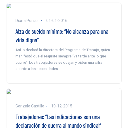
Diana Porras
01-01-2016
Alza de sueldo mínimo: “No alcanza para una
vida digna”
Así lo declaró la directora del Programa de Trabajo, quien
manifestó que el reajuste siempre “va tarde ante lo que
ocurre”. Los trabajadores se quejan y piden una cifra
acorde a las necesidades.
Gonzalo Castillo
10-12-2015
Trabajadores: “Las indicaciones son una
declaración de guerra al mundo sindical”