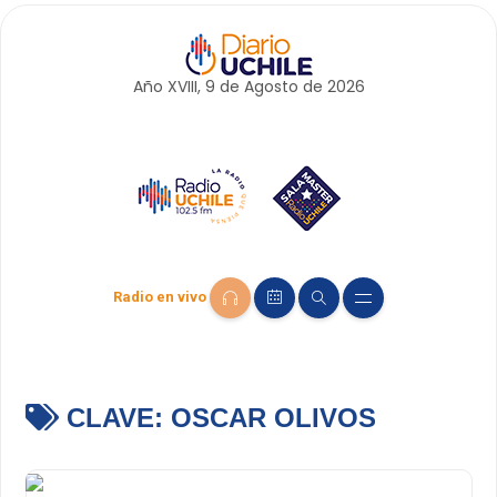
Año XVIII, 9 de
Agosto
de 2026
Radio en vivo
CLAVE:
OSCAR OLIVOS