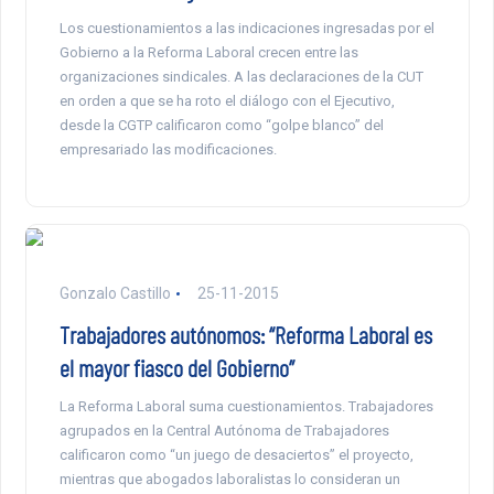
Los cuestionamientos a las indicaciones ingresadas por el
Gobierno a la Reforma Laboral crecen entre las
organizaciones sindicales. A las declaraciones de la CUT
en orden a que se ha roto el diálogo con el Ejecutivo,
desde la CGTP calificaron como “golpe blanco” del
empresariado las modificaciones.
Gonzalo Castillo
25-11-2015
Trabajadores autónomos: “Reforma Laboral es
el mayor fiasco del Gobierno”
La Reforma Laboral suma cuestionamientos. Trabajadores
agrupados en la Central Autónoma de Trabajadores
calificaron como “un juego de desaciertos” el proyecto,
mientras que abogados laboralistas lo consideran un