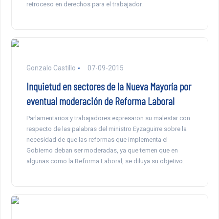
retroceso en derechos para el trabajador.
Gonzalo Castillo
07-09-2015
Inquietud en sectores de la Nueva Mayoría por
eventual moderación de Reforma Laboral
Parlamentarios y trabajadores expresaron su malestar con
respecto de las palabras del ministro Eyzaguirre sobre la
necesidad de que las reformas que implementa el
Gobierno deban ser moderadas, ya que temen que en
algunas como la Reforma Laboral, se diluya su objetivo.