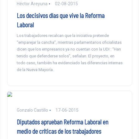
Héctor Areyuna
02-08-2015
Los decisivos días que vive la Reforma
Laboral
Los trabajadores recalcan que la iniciativa pretende
“emparejar la cancha”, mientras parlamentarios oficialistas
dicen que los empresarios ya no cuentan con la UDI : “Han
tenido que defenderse solos”, señalan. El proyecto, en
todo caso, también ha evidenciado las diferencias internas
de la Nueva Mayoría.
Gonzalo Castillo
17-06-2015
Diputados aprueban Reforma Laboral en
medio de críticas de los trabajadores