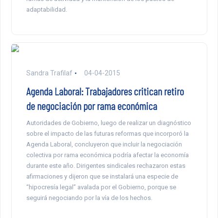
adaptabilidad.
Sandra Trafilaf
04-04-2015
Agenda Laboral: Trabajadores critican retiro
de negociación por rama económica
Autoridades de Gobierno, luego de realizar un diagnóstico
sobre el impacto de las futuras reformas que incorporó la
Agenda Laboral, concluyeron que incluir la negociación
colectiva por rama económica podría afectar la economía
durante este año. Dirigentes sindicales rechazaron estas
afirmaciones y dijeron que se instalará una especie de
“hipocresía legal” avalada por el Gobierno, porque se
seguirá negociando por la vía de los hechos.