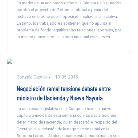
En medio de un acalorado debate, la Cámara de Diputados
aprobó el proyecto de Reforma Laboral a pesar del
rechazo en bloque que la oposición realizó a la iniciativa.
En tanto, los trabajadores sostienen que no apunta al
problema de fondo: equilibrar las relaciones laborales, por
lo mismo convocaron a un paro nacional este jueves.
Gonzalo Castillo
19-05-2015
Negociación ramal tensiona debate entre
ministro de Hacienda y Nueva Mayoría
La discusión legislativa en el Congreso tuvo un nuevo
capítulo a inicios de esta semana con las declaraciones
del Ministro de Hacienda, quien descartó el respaldo del
Ejecutivo a la inclusión de la negociación ramal en la
Reforma Laboral. Si bien, durante esta jornada matizó sus