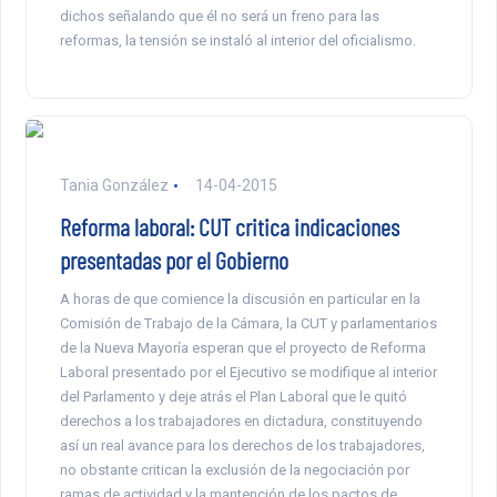
dichos señalando que él no será un freno para las
reformas, la tensión se instaló al interior del oficialismo.
Tania González
14-04-2015
Reforma laboral: CUT critica indicaciones
presentadas por el Gobierno
A horas de que comience la discusión en particular en la
Comisión de Trabajo de la Cámara, la CUT y parlamentarios
de la Nueva Mayoría esperan que el proyecto de Reforma
Laboral presentado por el Ejecutivo se modifique al interior
del Parlamento y deje atrás el Plan Laboral que le quitó
derechos a los trabajadores en dictadura, constituyendo
así un real avance para los derechos de los trabajadores,
no obstante critican la exclusión de la negociación por
ramas de actividad y la mantención de los pactos de