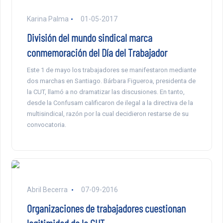
Karina Palma
01-05-2017
División del mundo sindical marca
conmemoración del Día del Trabajador
Este 1 de mayo los trabajadores se manifestaron mediante
dos marchas en Santiago. Bárbara Figueroa, presidenta de
la CUT, llamó a no dramatizar las discusiones. En tanto,
desde la Confusam calificaron de ilegal a la directiva de la
multisindical, razón por la cual decidieron restarse de su
convocatoria.
Abril Becerra
07-09-2016
Organizaciones de trabajadores cuestionan