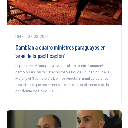
RFI
07-03-2021
Cambian a cuatro ministros paraguayos en
‘aras de la pacificación’
El presidente paraguayo Mario Abdo Benítez anunció
cambios en los ministerios de Salud, de Educación, de la
Mujer y el Gabinete Civil, en respuesta a manifestaciones
opositoras que reclaman su renuncia por el manejo de la
pandemia de Covid-19.