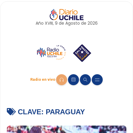
Año XVIII, 9 de
Agosto
de 2026
Radio en vivo
CLAVE:
PARAGUAY