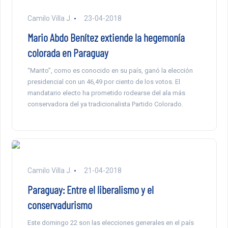
Camilo Villa J.
23-04-2018
Mario Abdo Benítez extiende la hegemonía
colorada en Paraguay
“Marito”, como es conocido en su país, ganó la elección
presidencial con un 46,49 por ciento de los votos. El
mandatario electo ha prometido rodearse del ala más
conservadora del ya tradicionalista Partido Colorado.
Camilo Villa J.
21-04-2018
Paraguay: Entre el liberalismo y el
conservadurismo
Este domingo 22 son las elecciones generales en el país