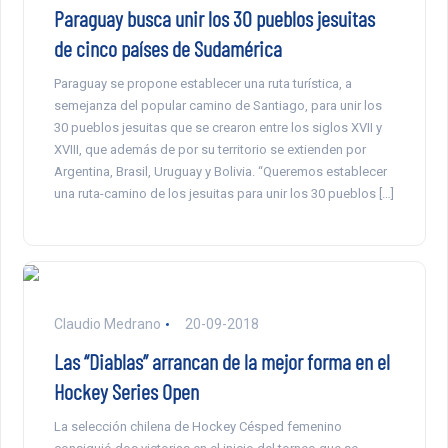
Paraguay busca unir los 30 pueblos jesuitas
de cinco países de Sudamérica
Paraguay se propone establecer una ruta turística, a
semejanza del popular camino de Santiago, para unir los
30 pueblos jesuitas que se crearon entre los siglos XVII y
XVIII, que además de por su territorio se extienden por
Argentina, Brasil, Uruguay y Bolivia. “Queremos establecer
una ruta-camino de los jesuitas para unir los 30 pueblos […]
Claudio Medrano
20-09-2018
Las “Diablas” arrancan de la mejor forma en el
Hockey Series Open
La selección chilena de Hockey Césped femenino