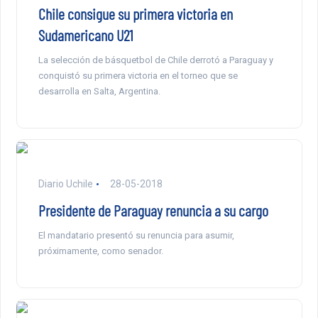
Chile consigue su primera victoria en
Sudamericano U21
La selección de básquetbol de Chile derrotó a Paraguay y
conquistó su primera victoria en el torneo que se
desarrolla en Salta, Argentina.
Diario Uchile
28-05-2018
Presidente de Paraguay renuncia a su cargo
El mandatario presentó su renuncia para asumir,
próximamente, como senador.