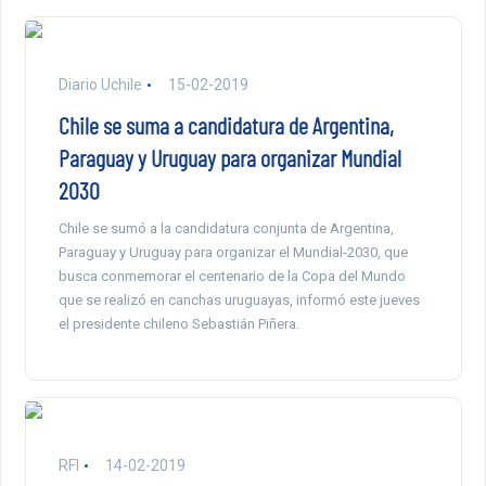
Diario Uchile
15-02-2019
Chile se suma a candidatura de Argentina,
Paraguay y Uruguay para organizar Mundial
2030
Chile se sumó a la candidatura conjunta de Argentina,
Paraguay y Uruguay para organizar el Mundial-2030, que
busca conmemorar el centenario de la Copa del Mundo
que se realizó en canchas uruguayas, informó este jueves
el presidente chileno Sebastián Piñera.
RFI
14-02-2019