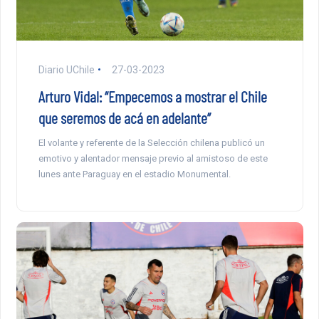
Diario UChile
27-03-2023
Arturo Vidal: “Empecemos a mostrar el Chile
que seremos de acá en adelante”
El volante y referente de la Selección chilena publicó un
emotivo y alentador mensaje previo al amistoso de este
lunes ante Paraguay en el estadio Monumental.