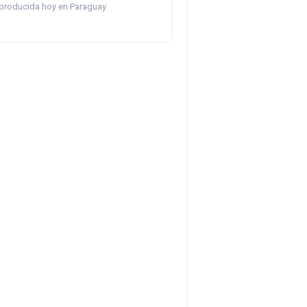
producida hoy en Paraguay.