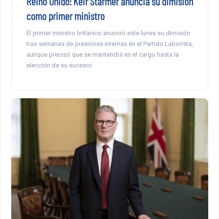
Reino Unido: Keir Starmer anuncia su dimisión
como primer ministro
El primer ministro británico anunció este lunes su dimisión
tras semanas de presiones internas en el Partido Laborista,
aunque precisó que se mantendrá en el cargo hasta la
elección de su sucesor.