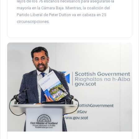
lejos de los 76 escaños necesarios para asegurarse la
mayoría en la Cámara Baja. Mientras, la coalición del
Partido Liberal de Peter Dutton va en cabeza en 25
circunscripciones.