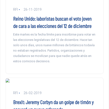
RFI
26-11-2019
Reino Unido: laboristas buscan el voto joven
de cara a las elecciones del 12 de diciembre
Este martes es la fecha límite para inscribirse para votar en
las elecciones legislativas del 12 de diciembre. Hace tan
solo unos días, unos nueve millones de británicos todavía
no estaban registrados. Partidos, organizaciones y
ciudadanos se movilizan para que nadie quede atrás en
estos comicios decisivos.
RFI
26-02-2019
Brexit: Jeremy Corbyn da un golpe de timón y