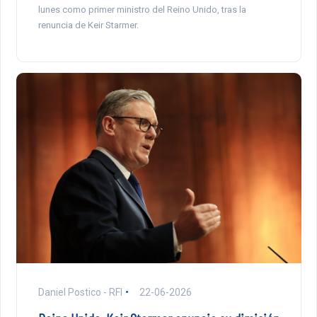
lunes como primer ministro del Reino Unido, tras la
renuncia de Keir Starmer.
Daniel Postico - RFI
22-06-2026