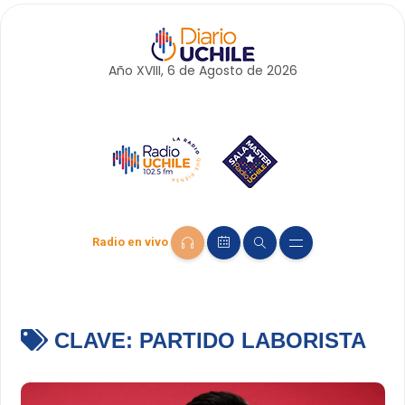
Año XVIII, 6 de
Agosto
de 2026
Radio en vivo
CLAVE:
PARTIDO LABORISTA