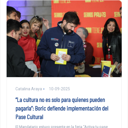
Catalina Araya
10-09-2025
“La cultura no es solo para quienes pueden
pagarla”: Boric defiende implementación del
Pase Cultural
El Mandatario estuvo presente en la feria “Activa tu pase