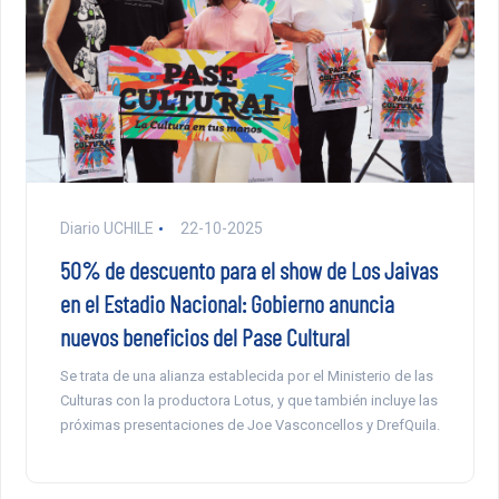
Diario UCHILE
22-10-2025
50% de descuento para el show de Los Jaivas
en el Estadio Nacional: Gobierno anuncia
nuevos beneficios del Pase Cultural
Se trata de una alianza establecida por el Ministerio de las
Culturas con la productora Lotus, y que también incluye las
próximas presentaciones de Joe Vasconcellos y DrefQuila.