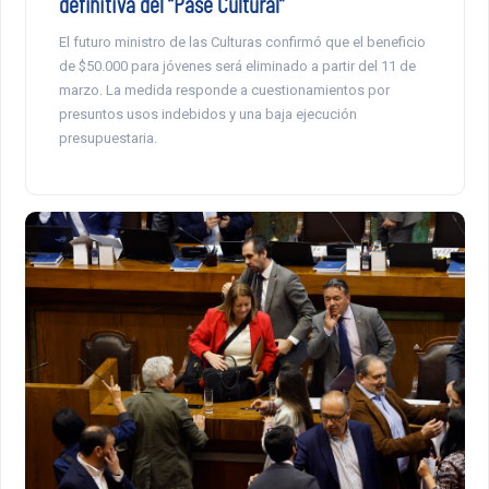
definitiva del “Pase Cultural”
El futuro ministro de las Culturas confirmó que el beneficio
de $50.000 para jóvenes será eliminado a partir del 11 de
marzo. La medida responde a cuestionamientos por
presuntos usos indebidos y una baja ejecución
presupuestaria.