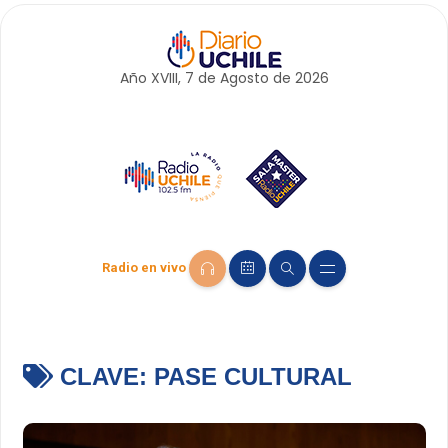
Año XVIII, 7 de
Agosto
de 2026
Radio en vivo
CLAVE:
PASE CULTURAL