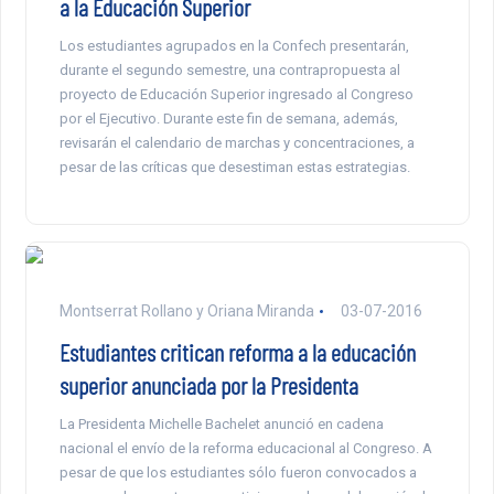
a la Educación Superior
Los estudiantes agrupados en la Confech presentarán,
durante el segundo semestre, una contrapropuesta al
proyecto de Educación Superior ingresado al Congreso
por el Ejecutivo. Durante este fin de semana, además,
revisarán el calendario de marchas y concentraciones, a
pesar de las críticas que desestiman estas estrategias.
Montserrat Rollano y Oriana Miranda
03-07-2016
Estudiantes critican reforma a la educación
superior anunciada por la Presidenta
La Presidenta Michelle Bachelet anunció en cadena
nacional el envío de la reforma educacional al Congreso. A
pesar de que los estudiantes sólo fueron convocados a