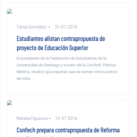
Tania González
31-07-2016
Estudiantes alistan contrapropuesta de
proyecto de Educación Superior
El presidente de la Federación de Estudiantes de la
Universidad de Santiago y vocero de la Confech, Patricio
Medina, recalcó que esperan que se sumen otros puntos
de vista.
Natalia Figueroa
15-07-2016
Confech prepara contrapropuesta de Reforma