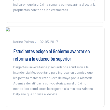
indicaron que la próxima semana comenzarán a discutir la
propuestas con todos los estamentos.
Karina Palma
02-05-2017
Estudiantes exigen al Gobierno avanzar en
reforma a la educación superior
Dirigentes universitarios y secundarios acudieron a la
Intendencia Metropolitana para ingresar un permiso que
les permita marchar este nueve de mayo por la Alameda.
Además de ratificar la convocatoria para el próximo
martes, los estudiantes le exigieron a la ministra Adriana
Delpiano que no vete el debate.