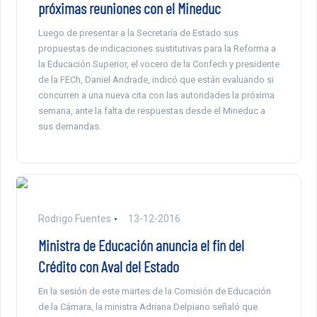
próximas reuniones con el Mineduc
Luego de presentar a la Secretaría de Estado sus
propuestas de indicaciones sustitutivas para la Reforma a
la Educación Superior, el vocero de la Confech y presidente
de la FECh, Daniel Andrade, indicó que están evaluando si
concurren a una nueva cita con las autoridades la próxima
semana, ante la falta de respuestas desde el Mineduc a
sus demandas.
Rodrigo Fuentes
13-12-2016
Ministra de Educación anuncia el fin del
Crédito con Aval del Estado
En la sesión de este martes de la Comisión de Educación
de la Cámara, la ministra Adriana Delpiano señaló que