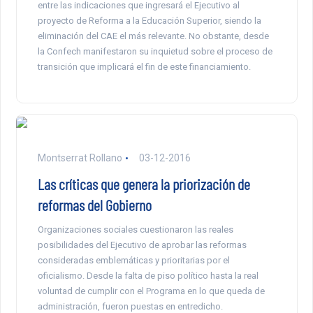
entre las indicaciones que ingresará el Ejecutivo al
proyecto de Reforma a la Educación Superior, siendo la
eliminación del CAE el más relevante. No obstante, desde
la Confech manifestaron su inquietud sobre el proceso de
transición que implicará el fin de este financiamiento.
Montserrat Rollano
03-12-2016
Las críticas que genera la priorización de
reformas del Gobierno
Organizaciones sociales cuestionaron las reales
posibilidades del Ejecutivo de aprobar las reformas
consideradas emblemáticas y prioritarias por el
oficialismo. Desde la falta de piso político hasta la real
voluntad de cumplir con el Programa en lo que queda de
administración, fueron puestas en entredicho.