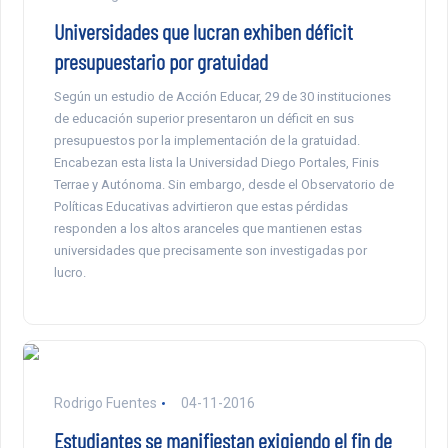
Universidades que lucran exhiben déficit
presupuestario por gratuidad
Según un estudio de Acción Educar, 29 de 30 instituciones
de educación superior presentaron un déficit en sus
presupuestos por la implementación de la gratuidad.
Encabezan esta lista la Universidad Diego Portales, Finis
Terrae y Autónoma. Sin embargo, desde el Observatorio de
Políticas Educativas advirtieron que estas pérdidas
responden a los altos aranceles que mantienen estas
universidades que precisamente son investigadas por
lucro.
Rodrigo Fuentes
04-11-2016
Estudiantes se manifiestan exigiendo el fin de