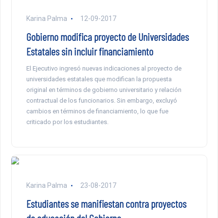
Karina Palma
12-09-2017
Gobierno modifica proyecto de Universidades
Estatales sin incluir financiamiento
El Ejecutivo ingresó nuevas indicaciones al proyecto de
universidades estatales que modifican la propuesta
original en términos de gobierno universitario y relación
contractual de los funcionarios. Sin embargo, excluyó
cambios en términos de financiamiento, lo que fue
criticado por los estudiantes.
Karina Palma
23-08-2017
Estudiantes se manifiestan contra proyectos