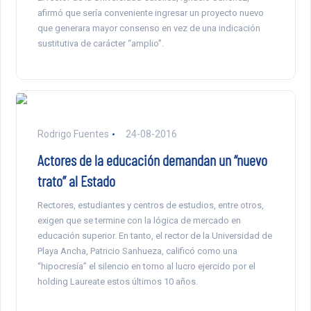
afirmó que sería conveniente ingresar un proyecto nuevo
que generara mayor consenso en vez de una indicación
sustitutiva de carácter “amplio”.
Rodrigo Fuentes
24-08-2016
Actores de la educación demandan un “nuevo
trato” al Estado
Rectores, estudiantes y centros de estudios, entre otros,
exigen que se termine con la lógica de mercado en
educación superior. En tanto, el rector de la Universidad de
Playa Ancha, Patricio Sanhueza, calificó como una
“hipocresía” el silencio en torno al lucro ejercido por el
holding Laureate estos últimos 10 años.