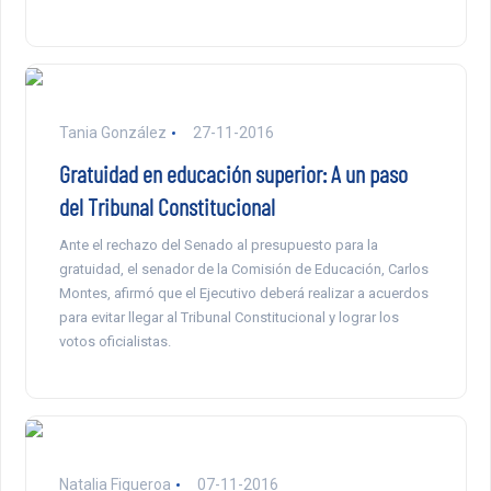
Tania González
27-11-2016
Gratuidad en educación superior: A un paso
del Tribunal Constitucional
Ante el rechazo del Senado al presupuesto para la
gratuidad, el senador de la Comisión de Educación, Carlos
Montes, afirmó que el Ejecutivo deberá realizar a acuerdos
para evitar llegar al Tribunal Constitucional y lograr los
votos oficialistas.
Natalia Figueroa
07-11-2016