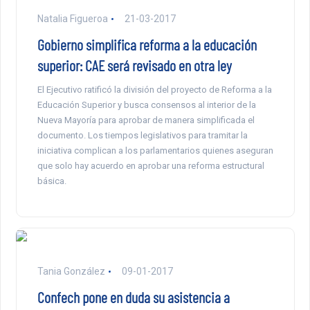
Natalia Figueroa
21-03-2017
Gobierno simplifica reforma a la educación
superior: CAE será revisado en otra ley
El Ejecutivo ratificó la división del proyecto de Reforma a la
Educación Superior y busca consensos al interior de la
Nueva Mayoría para aprobar de manera simplificada el
documento. Los tiempos legislativos para tramitar la
iniciativa complican a los parlamentarios quienes aseguran
que solo hay acuerdo en aprobar una reforma estructural
básica.
Tania González
09-01-2017
Confech pone en duda su asistencia a