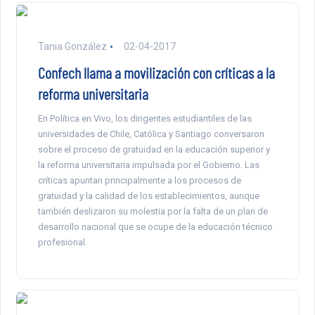
Tania González
02-04-2017
Confech llama a movilización con críticas a la
reforma universitaria
En Política en Vivo, los dirigentes estudiantiles de las
universidades de Chile, Católica y Santiago conversaron
sobre el proceso de gratuidad en la educación superior y
la reforma universitaria impulsada por el Gobierno. Las
críticas apuntan principalmente a los procesos de
gratuidad y la calidad de los establecimientos, aunque
también deslizaron su molestia por la falta de un plan de
desarrollo nacional que se ocupe de la educación técnico
profesional.