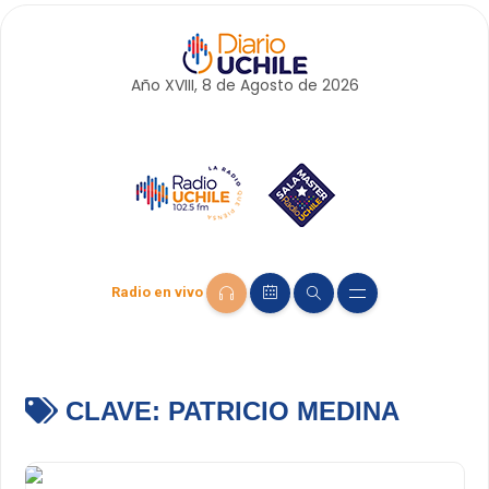
Año XVIII, 8 de
Agosto
de 2026
Radio en vivo
CLAVE:
PATRICIO MEDINA