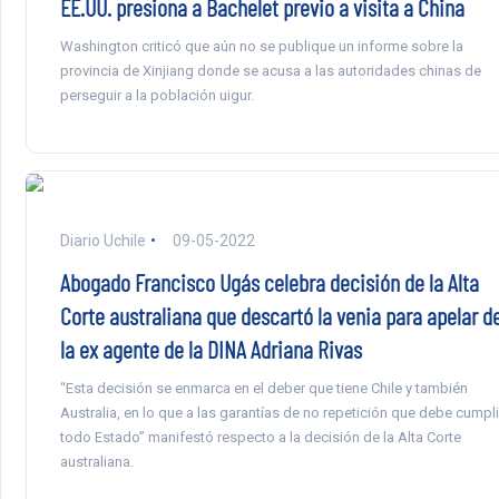
EE.UU. presiona a Bachelet previo a visita a China
Washington criticó que aún no se publique un informe sobre la
provincia de Xinjiang donde se acusa a las autoridades chinas de
perseguir a la población uigur.
Diario Uchile
09-05-2022
Abogado Francisco Ugás celebra decisión de la Alta
Corte australiana que descartó la venia para apelar d
la ex agente de la DINA Adriana Rivas
“Esta decisión se enmarca en el deber que tiene Chile y también
Australia, en lo que a las garantías de no repetición que debe cumpli
todo Estado” manifestó respecto a la decisión de la Alta Corte
australiana.