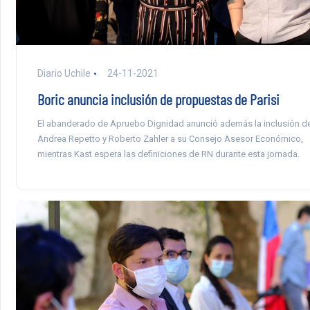
Diario Uchile
24-11-2021
Boric anuncia inclusión de propuestas de Parisi
El abanderado de Apruebo Dignidad anunció además la inclusión d
Andrea Repetto y Roberto Zahler a su Consejo Asesor Económico,
mientras Kast espera las definiciones de RN durante esta jornada.