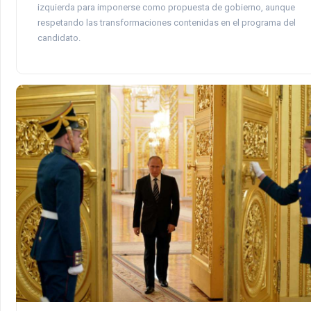
izquierda para imponerse como propuesta de gobierno, aunque
respetando las transformaciones contenidas en el programa del
candidato.