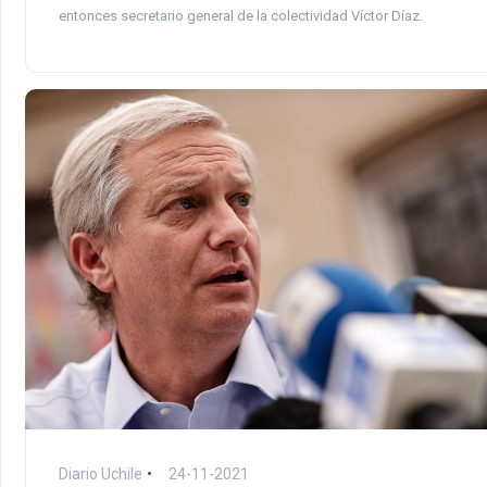
entonces secretario general de la colectividad Víctor Díaz.
Diario Uchile
24-11-2021