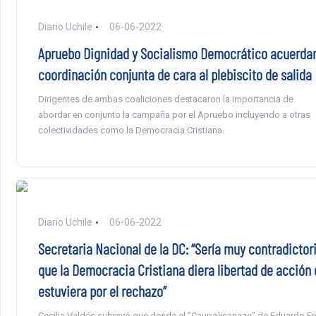
Diario Uchile
06-06-2022
Apruebo Dignidad y Socialismo Democrático acuerda
coordinación conjunta de cara al plebiscito de salida
Dirigentes de ambas coaliciones destacaron la importancia de
abordar en conjunto la campaña por el Apruebo incluyendo a otras
colectividades como la Democracia Cristiana.
Diario Uchile
06-06-2022
Secretaria Nacional de la DC: “Sería muy contradictor
que la Democracia Cristiana diera libertad de acción 
estuviera por el rechazo”
Cecilia Valdés subrayó que desde el “Caupolicanazo” de Eduardo Fr