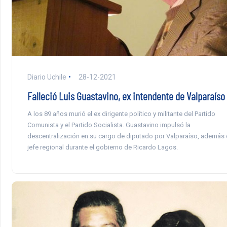
Diario Uchile
28-12-2021
Falleció Luis Guastavino, ex intendente de Valparaíso
A los 89 años murió el ex dirigente político y militante del Partido
Comunista y el Partido Socialista. Guastavino impulsó la
descentralización en su cargo de diputado por Valparaíso, además
jefe regional durante el gobierno de Ricardo Lagos.