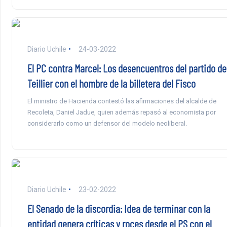
Diario Uchile
24-03-2022
El PC contra Marcel: Los desencuentros del partido de
Teillier con el hombre de la billetera del Fisco
El ministro de Hacienda contestó las afirmaciones del alcalde de
Recoleta, Daniel Jadue, quien además repasó al economista por
considerarlo como un defensor del modelo neoliberal.
Diario Uchile
23-02-2022
El Senado de la discordia: Idea de terminar con la
entidad genera críticas y roces desde el PS con el