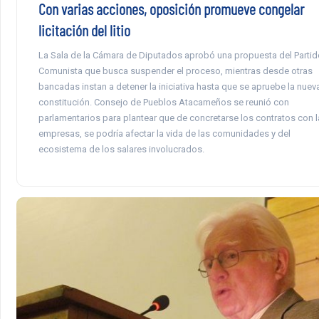
Con varias acciones, oposición promueve congelar
licitación del litio
La Sala de la Cámara de Diputados aprobó una propuesta del Partid
Comunista que busca suspender el proceso, mientras desde otras
bancadas instan a detener la iniciativa hasta que se apruebe la nuev
constitución. Consejo de Pueblos Atacameños se reunió con
parlamentarios para plantear que de concretarse los contratos con l
empresas, se podría afectar la vida de las comunidades y del
ecosistema de los salares involucrados.