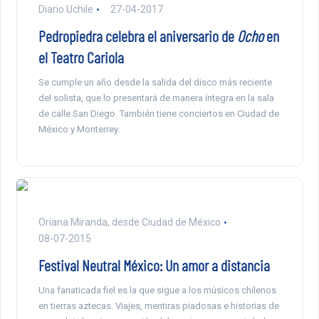
Diario Uchile
27-04-2017
Pedropiedra celebra el aniversario de
Ocho
en
el Teatro Cariola
Se cumple un año desde la salida del disco más reciente
del solista, que lo presentará de manera íntegra en la sala
de calle San Diego. También tiene conciertos en Ciudad de
México y Monterrey.
Oriana Miranda, desde Ciudad de México
08-07-2015
Festival Neutral México: Un amor a distancia
Una fanaticada fiel es la que sigue a los músicos chilenos
en tierras aztecas. Viajes, mentiras piadosas e historias de