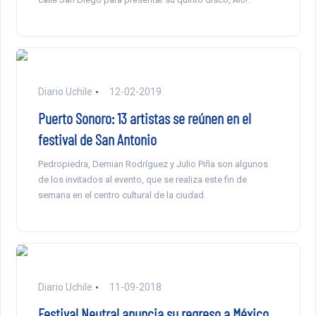
Diario Uchile
12-02-2019
Puerto Sonoro: 13 artistas se reúnen en el
festival de San Antonio
Pedropiedra, Demian Rodríguez y Julio Piña son algunos
de los invitados al evento, que se realiza este fin de
semana en el centro cultural de la ciudad.
Diario Uchile
11-09-2018
Festival Neutral anuncia su regreso a México