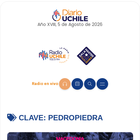
Año XVIII, 5 de
Agosto
de 2026
Radio en vivo
CLAVE:
PEDROPIEDRA