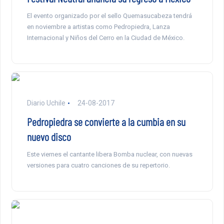
El evento organizado por el sello Quemasucabeza tendrá
en noviembre a artistas como Pedropiedra, Lanza
Internacional y Niños del Cerro en la Ciudad de México.
Diario Uchile
24-08-2017
Pedropiedra se convierte a la cumbia en su
nuevo disco
Este viernes el cantante libera Bomba nuclear, con nuevas
versiones para cuatro canciones de su repertorio.