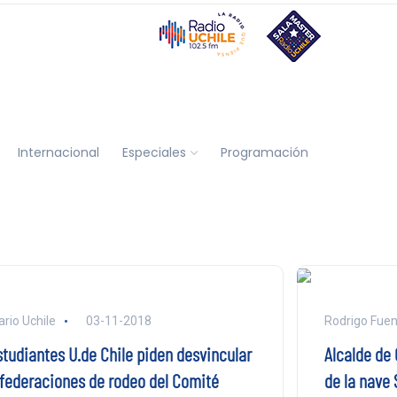
Internacional
Especiales
Programación
ario Uchile
03-11-2018
Rodrigo Fuen
studiantes U.de Chile piden desvincular
Alcalde de
 federaciones de rodeo del Comité
de la nave