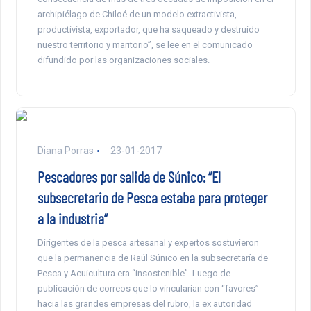
archipiélago de Chiloé de un modelo extractivista,
productivista, exportador, que ha saqueado y destruido
nuestro territorio y maritorio”, se lee en el comunicado
difundido por las organizaciones sociales.
Diana Porras
23-01-2017
Pescadores por salida de Súnico: “El
subsecretario de Pesca estaba para proteger
a la industria”
Dirigentes de la pesca artesanal y expertos sostuvieron
que la permanencia de Raúl Súnico en la subsecretaría de
Pesca y Acuicultura era “insostenible”. Luego de
publicación de correos que lo vincularían con “favores”
hacia las grandes empresas del rubro, la ex autoridad