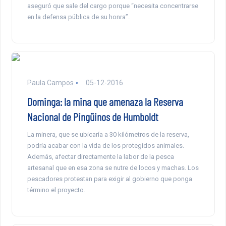
aseguró que sale del cargo porque “necesita concentrarse
en la defensa pública de su honra”.
Paula Campos
05-12-2016
Dominga: la mina que amenaza la Reserva
Nacional de Pingüinos de Humboldt
La minera, que se ubicaría a 30 kilómetros de la reserva,
podría acabar con la vida de los protegidos animales.
Además, afectar directamente la labor de la pesca
artesanal que en esa zona se nutre de locos y machas. Los
pescadores protestan para exigir al gobierno que ponga
término el proyecto.