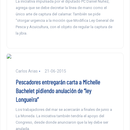
La iniciativa impulsada por el diputado PC Daniel Nuñez,
agrega que se debe decretar la línea de mano como el
único arte de captura del calamar. También se pide
“otorgar urgencia a la moción que Modifica Ley General de
Pesca y Acuicultura, con el objeto de regular la captura de
la jibia.
Carlos Arias
21-06-2015
Pescadores entregarán carta a Michelle
Bachelet pidiendo anulación de “ley
Longueira”
Los trabajadores del mar se acercarán a finales de junio a
La Moneda. La iniciativa también tendría el apoyo del
Congreso, desde donde anunciaron que la ley debe ser
anulada.