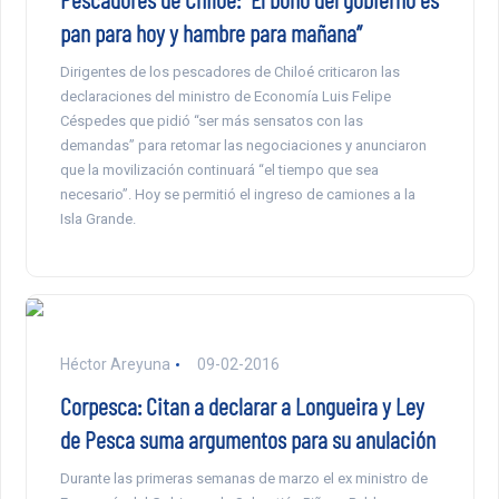
pan para hoy y hambre para mañana”
Dirigentes de los pescadores de Chiloé criticaron las
declaraciones del ministro de Economía Luis Felipe
Céspedes que pidió “ser más sensatos con las
demandas” para retomar las negociaciones y anunciaron
que la movilización continuará “el tiempo que sea
necesario”. Hoy se permitió el ingreso de camiones a la
Isla Grande.
Héctor Areyuna
09-02-2016
Corpesca: Citan a declarar a Longueira y Ley
de Pesca suma argumentos para su anulación
Durante las primeras semanas de marzo el ex ministro de