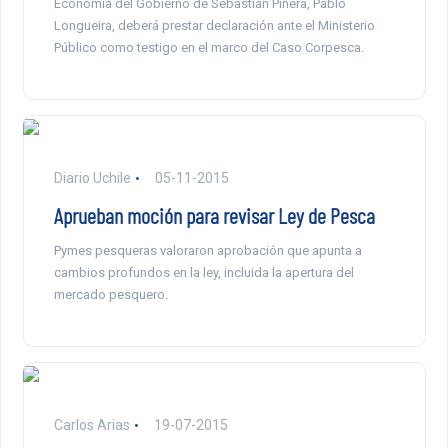
Economía del Gobierno de Sebastián Piñera, Pablo
Longueira, deberá prestar declaración ante el Ministerio
Público como testigo en el marco del Caso Corpesca.
Diario Uchile
05-11-2015
Aprueban moción para revisar Ley de Pesca
Pymes pesqueras valoraron aprobación que apunta a
cambios profundos en la ley, incluida la apertura del
mercado pesquero.
Carlos Arias
19-07-2015