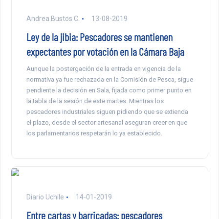
Andrea Bustos C.
13-08-2019
Ley de la jibia: Pescadores se mantienen
expectantes por votación en la Cámara Baja
Aunque la postergación de la entrada en vigencia de la
normativa ya fue rechazada en la Comisión de Pesca, sigue
pendiente la decisión en Sala, fijada como primer punto en
la tabla de la sesión de este martes. Mientras los
pescadores industriales siguen pidiendo que se extienda
el plazo, desde el sector artesanal aseguran creer en que
los parlamentarios respetarán lo ya establecido.
Diario Uchile
14-01-2019
Entre cartas y barricadas: pescadores