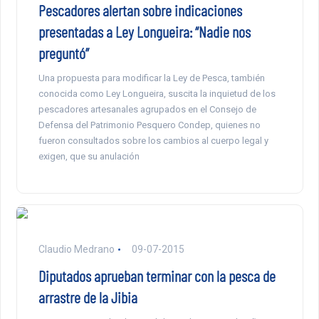
Pescadores alertan sobre indicaciones
presentadas a Ley Longueira: “Nadie nos
preguntó”
Una propuesta para modificar la Ley de Pesca, también
conocida como Ley Longueira, suscita la inquietud de los
pescadores artesanales agrupados en el Consejo de
Defensa del Patrimonio Pesquero Condep, quienes no
fueron consultados sobre los cambios al cuerpo legal y
exigen, que su anulación
Claudio Medrano
09-07-2015
Diputados aprueban terminar con la pesca de
arrastre de la Jibia