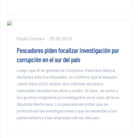
Paula Correa
29-05-2015
Pescadores piden focalizar investigación por
corrupción en el sur del país
Luego que el ex gerente de Corpesca, Francisco Mujica,
declarara ante los tribunales, se confirmó que el senador
Jaime Orpis (UDI) recibió dos millones de pesos
mensuales durante tres años y medio. El caso, se suma a
los aportes irregulares ya investigados en el caso de la ex
diputada Marta Isasi. Los pescadores piden que se
profundicen las investigaciones y que se extiendan a los
parlamentarios y las empresas del sur del país.