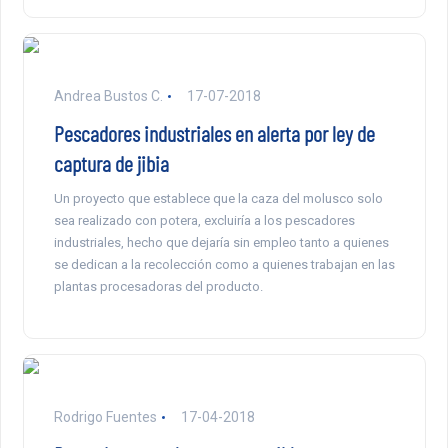
Andrea Bustos C.
17-07-2018
Pescadores industriales en alerta por ley de
captura de jibia
Un proyecto que establece que la caza del molusco solo
sea realizado con potera, excluiría a los pescadores
industriales, hecho que dejaría sin empleo tanto a quienes
se dedican a la recolección como a quienes trabajan en las
plantas procesadoras del producto.
Rodrigo Fuentes
17-04-2018