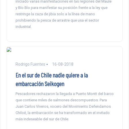
iniciado varias manifestaciones en las regiones del Maule
y Bío Bío para manifestar su posición frente a la ley que
restringe la caza de jibia solo a la línea de mano
prohibiendo la pesca de arrastre que usa el sector
industrial.
Rodrigo Fuentes
16-08-2018
En el sur de Chile nadie quiere a la
embarcación Seikogen
Pescadores rechazaron la llegada a Puerto Montt del barco
que contiene miles de salmones descompuestos. Para
Juan Carlos Viveros, vocero del Movimiento Defendamos
Chiloé, la embarcación se ha transformado en el invitado
más indeseable del sur de Chile.