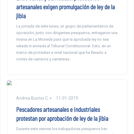
artesanales exigen promulgación de ley de la
jibia
La jornada de este lunes, un grupo de parlamentarios de
oposición, junto con dirigentes pesqueros, entregaron una
misiva en La Moneda para que la aprobada ley no sea
vetada ni enviada al Tribunal Constitucional. Esto, en un
marco de protestas a nivel nacional que ha llevado a
cortes de caminos y carreteras.
Andrea Bustos C.
11-01-2019
Pescadores artesanales e industriales
protestan por aprobación de ley de la jibia
Durante este viernes los trabajadores pesqueros han