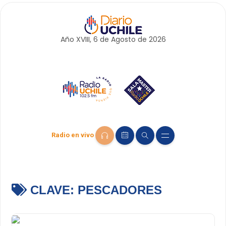
Año XVIII, 6 de
Agosto
de 2026
Radio en vivo
CLAVE:
PESCADORES