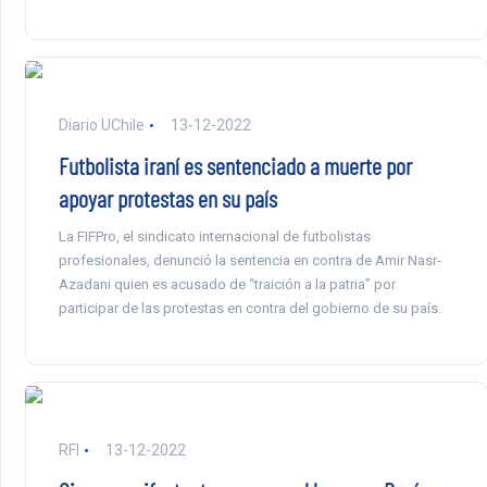
Diario UChile
13-12-2022
Futbolista iraní es sentenciado a muerte por
apoyar protestas en su país
La FIFPro, el sindicato internacional de futbolistas
profesionales, denunció la sentencia en contra de Amir Nasr-
Azadani quien es acusado de “traición a la patria” por
participar de las protestas en contra del gobierno de su país.
RFI
13-12-2022