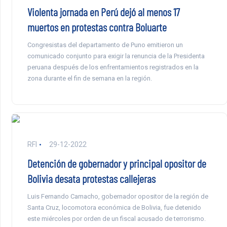
Violenta jornada en Perú dejó al menos 17
muertos en protestas contra Boluarte
Congresistas del departamento de Puno emitieron un
comunicado conjunto para exigir la renuncia de la Presidenta
peruana después de los enfrentamientos registrados en la
zona durante el fin de semana en la región.
RFI
29-12-2022
Detención de gobernador y principal opositor de
Bolivia desata protestas callejeras
Luis Fernando Camacho, gobernador opositor de la región de
Santa Cruz, locomotora económica de Bolivia, fue detenido
este miércoles por orden de un fiscal acusado de terrorismo.