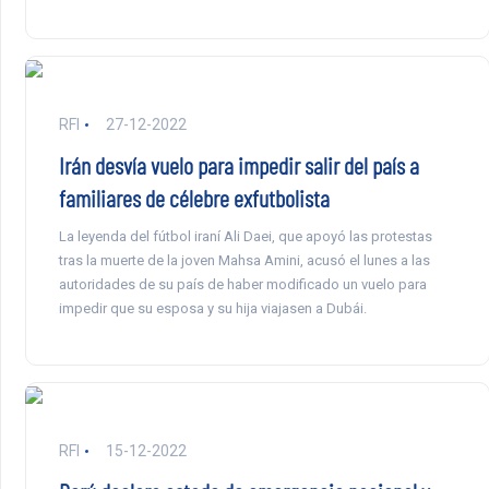
RFI
27-12-2022
Irán desvía vuelo para impedir salir del país a
familiares de célebre exfutbolista
La leyenda del fútbol iraní Ali Daei, que apoyó las protestas
tras la muerte de la joven Mahsa Amini, acusó el lunes a las
autoridades de su país de haber modificado un vuelo para
impedir que su esposa y su hija viajasen a Dubái.
RFI
15-12-2022