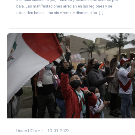
bala. Las manifestaciones arrecian en las regiones y se
extienden hasta Lima sin visos de disminución. […]
Diario UChile
10-01-2023