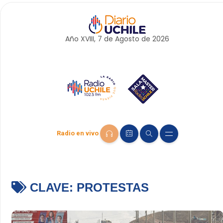
Año XVIII, 7 de
Agosto
de 2026
Radio en vivo
CLAVE:
PROTESTAS