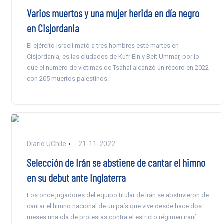
Varios muertos y una mujer herida en día negro
en Cisjordania
El ejército israelí mató a tres hombres este martes en
Cisjordania, es las ciudades de Kufr Ein y Beit Ummar, por lo
que el número de víctimas de Tsahal alcanzó un récord en 2022
con 205 muertos palestinos.
Diario UChile
21-11-2022
Selección de Irán se abstiene de cantar el himno
en su debut ante Inglaterra
Los once jugadores del equipo titular de Irán se abstuvieron de
cantar el himno nacional de un país que vive desde hace dos
meses una ola de protestas contra el estricto régimen iraní.