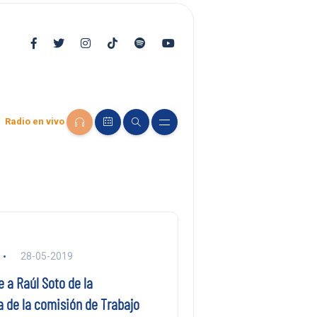
Radio en vivo
28-05-2019
 a Raúl Soto de la
a de la comisión de Trabajo