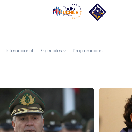
Internacional
Especiales
Programación