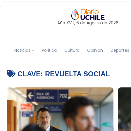
Año XVIII, 6 de
Agosto
de 2026
Noticias
Política
Cultura
Opinión
Deportes
CLAVE:
REVUELTA SOCIAL