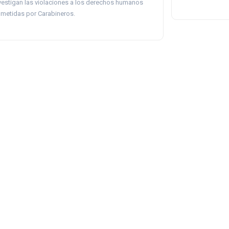
vestigan las violaciones a los derechos humanos
metidas por Carabineros.