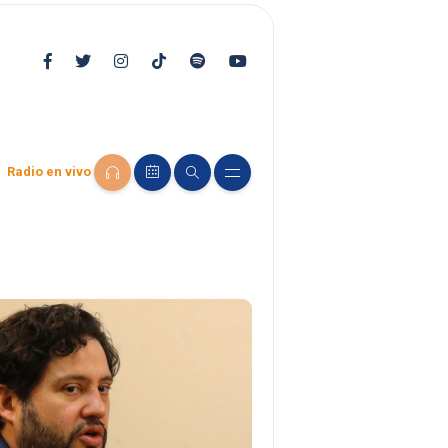
Radio en vivo