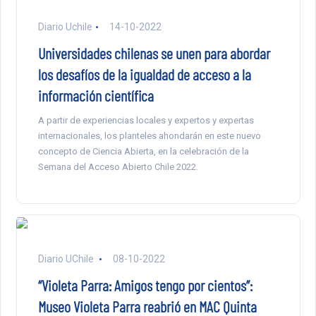
Diario Uchile
14-10-2022
Universidades chilenas se unen para abordar
los desafíos de la igualdad de acceso a la
información científica
A partir de experiencias locales y expertos y expertas
internacionales, los planteles ahondarán en este nuevo
concepto de Ciencia Abierta, en la celebración de la
Semana del Acceso Abierto Chile 2022.
Diario UChile
08-10-2022
“Violeta Parra: Amigos tengo por cientos”:
Museo Violeta Parra reabrió en MAC Quinta