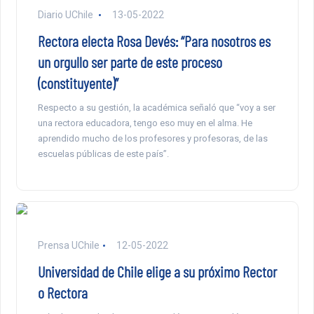
Diario UChile
13-05-2022
Rectora electa Rosa Devés: “Para nosotros es
un orgullo ser parte de este proceso
(constituyente)”
Respecto a su gestión, la académica señaló que “voy a ser
una rectora educadora, tengo eso muy en el alma. He
aprendido mucho de los profesores y profesoras, de las
escuelas públicas de este país”.
Prensa UChile
12-05-2022
Universidad de Chile elige a su próximo Rector
o Rectora