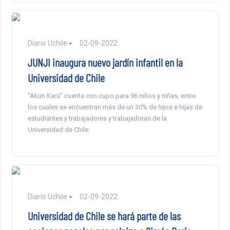
Diario Uchile
02-09-2022
JUNJI inaugura nuevo jardín infantil en la
Universidad de Chile
“Akün Karü” cuenta con cupo para 96 niños y niñas, entre
los cuales se encuentran más de un 30% de hijos e hijas de
estudiantes y trabajadores y trabajadoras de la
Universidad de Chile.
Diario Uchile
02-09-2022
Universidad de Chile se hará parte de las