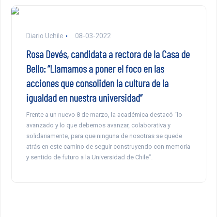
Diario Uchile
08-03-2022
Rosa Devés, candidata a rectora de la Casa de
Bello: “Llamamos a poner el foco en las
acciones que consoliden la cultura de la
igualdad en nuestra universidad”
Frente a un nuevo 8 de marzo, la académica destacó “lo
avanzado y lo que debemos avanzar, colaborativa y
solidariamente, para que ninguna de nosotras se quede
atrás en este camino de seguir construyendo con memoria
y sentido de futuro a la Universidad de Chile”.