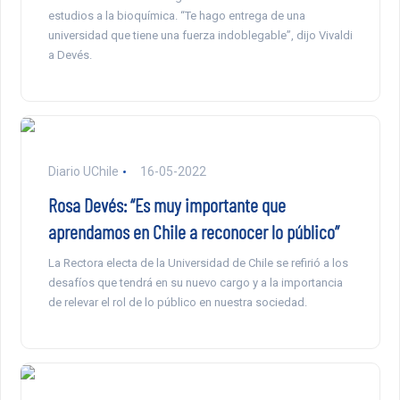
estudios a la bioquímica. “Te hago entrega de una
universidad que tiene una fuerza indoblegable”, dijo Vivaldi
a Devés.
Diario UChile
16-05-2022
Rosa Devés: “Es muy importante que
aprendamos en Chile a reconocer lo público”
La Rectora electa de la Universidad de Chile se refirió a los
desafíos que tendrá en su nuevo cargo y a la importancia
de relevar el rol de lo público en nuestra sociedad.