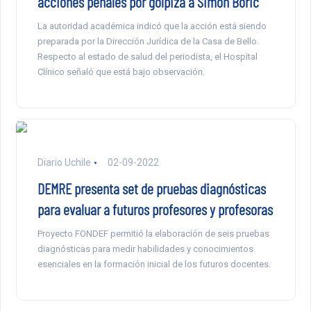
acciones penales por golpiza a Simón Boric
La autoridad académica indicó que la acción está siendo
preparada por la Dirección Jurídica de la Casa de Bello.
Respecto al estado de salud del periodista, el Hospital
Clínico señaló que está bajo observación.
Diario Uchile
02-09-2022
DEMRE presenta set de pruebas diagnósticas
para evaluar a futuros profesores y profesoras
Proyecto FONDEF permitió la elaboración de seis pruebas
diagnósticas para medir habilidades y conocimientos
esenciales en la formación inicial de los futuros docentes.