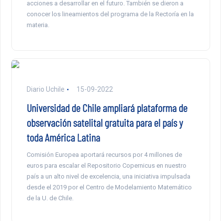
acciones a desarrollar en el futuro. También se dieron a
conocer los lineamientos del programa de la Rectoría en la
materia.
Diario Uchile
15-09-2022
Universidad de Chile ampliará plataforma de
observación satelital gratuita para el país y
toda América Latina
Comisión Europea aportará recursos por 4 millones de
euros para escalar el Repositorio Copernicus en nuestro
país a un alto nivel de excelencia, una iniciativa impulsada
desde el 2019 por el Centro de Modelamiento Matemático
de la U. de Chile.