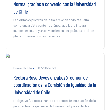
Normal gracias a convenio con la Universidad
de Chile
Las obras expuestas en la Sala revelan a Violeta Parra
como una artista contemporánea, que logra integrar
música, escritura y artes visuales en una práctica total, en
plena conexión con las personas.
Diario Uchile
07-10-2022
Rectora Rosa Devés encabezó reunión de
coordinación de la Comisión de Igualdad de la
Universidad de Chile
El objetivo fue socializar los procesos de instalación de la
perspectiva de género en la Universidad y abordar las