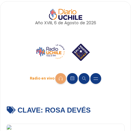
Año XVIII, 6 de
Agosto
de 2026
Radio en vivo
CLAVE:
ROSA DEVÉS