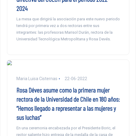
2024
La mesa que dirigirá la asociación para este nuevo periodo
tendrá por primera vez a dos rectoras entre sus
integrantes: las profesoras Marisol Durán, rectora de la
Universidad Tecnológica Metropolitana y Rosa Devés.
Maria Luisa Cisternas
22-06-2022
Rosa Déves asume como la primera mujer
rectora de la Universidad de Chile en 180 años:
“Hemos llegado a representar a las mujeres y
sus luchas”
En una ceremonia encabezada por el Presidente Boric, el
rector saliente hizo entrega de la medalla de la casa de